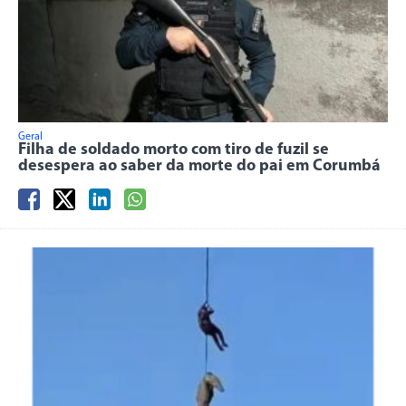
Geral
Filha de soldado morto com tiro de fuzil se
desespera ao saber da morte do pai em Corumbá