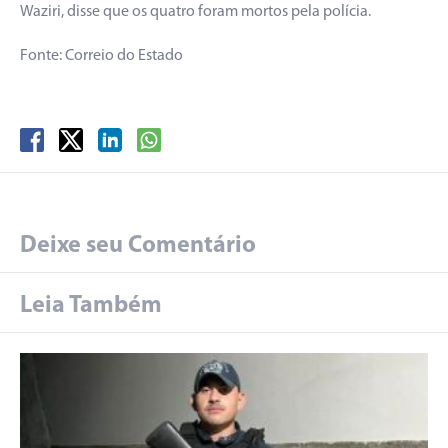
Waziri, disse que os quatro foram mortos pela polícia.
Fonte: Correio do Estado
Deixe seu Comentário
Leia Também