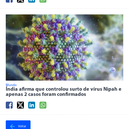
Mundo
Índia afirma que controlou surto de vírus Nipah e
apenas 2 casos foram confirmados
Voltar