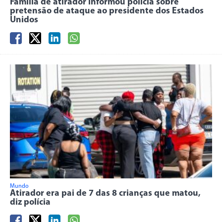
Família de atirador informou polícia sobre
pretensão de ataque ao presidente dos Estados
Unidos
Mundo
Atirador era pai de 7 das 8 crianças que matou,
diz polícia