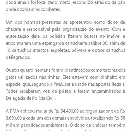
dos animais foi localizado morto, escondido atrás do galpão
onde ocorriam os combates.
Um dos homens presentes se apresentou como dono da
chácara e responsável pela organização do evento. Com a
autorização dele, os policiais fizeram buscas no imóvel e
encontraram uma espingarda cartucheira calibre 36, além de
18 cartuchos intactos, espoletas, pólvora e outros cartuchos
deflagrados.
Outros quatro homens foram identificados como tutores dos
galos utilizados nas rinhas. Eles estavam com dinheiro em
espécie, que, segundo a PMA, seria usado nas apostas ilegais.
Todos receberam voz de prisão e foram encaminhados à
Delegacia de Polícia Civil.
A PMA aplicou multa de R$ 54.400,00 ao organizador e de R$
3.600,00 a cada um dos demais envolvidos, totalizando R$ 58
mil em penalidades ambientais. O dono da chácara também