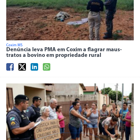
Coxim MS
Denúncia leva PMA em Coxim a flagrar maus-
tratos a bovino em propriedade rural