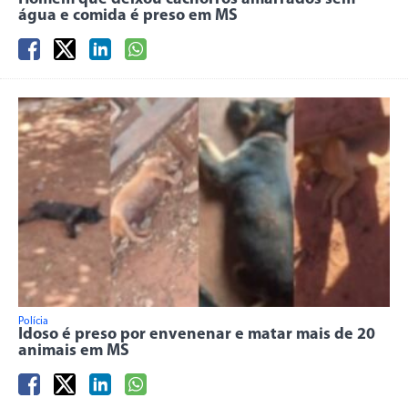
água e comida é preso em MS
Polícia
Idoso é preso por envenenar e matar mais de 20
animais em MS