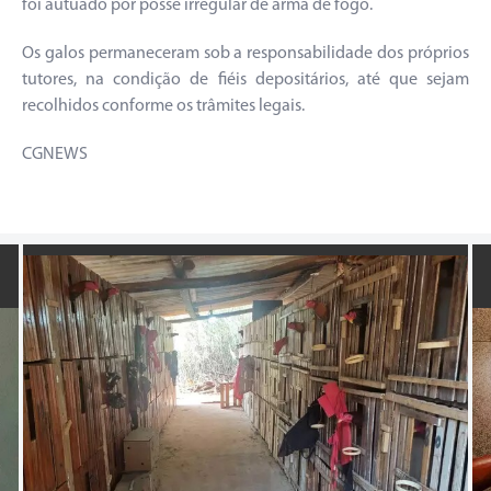
foi autuado por posse irregular de arma de fogo.
Os galos permaneceram sob a responsabilidade dos próprios
tutores, na condição de fiéis depositários, até que sejam
recolhidos conforme os trâmites legais.
CGNEWS