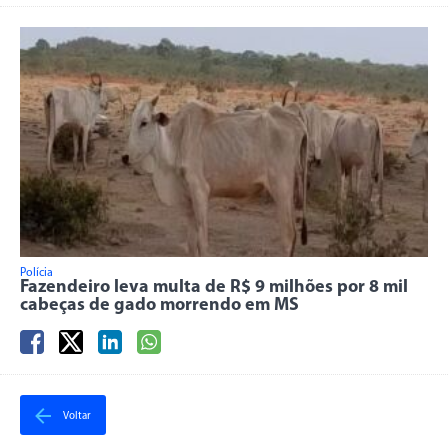
Polícia
Fazendeiro leva multa de R$ 9 milhões por 8 mil
cabeças de gado morrendo em MS
Voltar