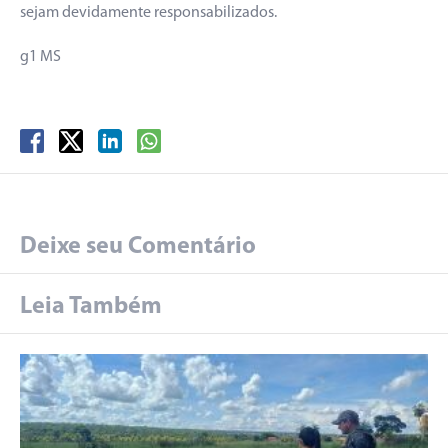
sejam devidamente responsabilizados.
g1 MS
Deixe seu Comentário
Leia Também