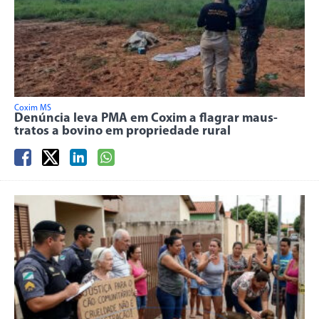
Coxim MS
Denúncia leva PMA em Coxim a flagrar maus-
tratos a bovino em propriedade rural