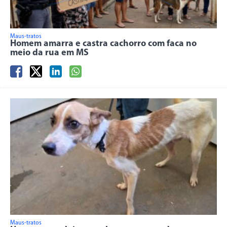
Maus-tratos
Homem amarra e castra cachorro com faca no
meio da rua em MS
Maus-tratos