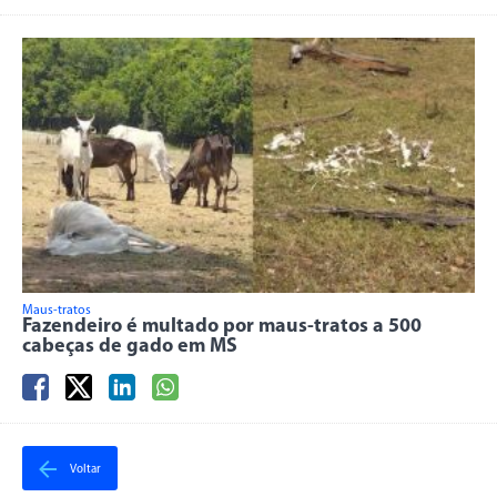
Maus-tratos
Fazendeiro é multado por maus-tratos a 500
cabeças de gado em MS
Voltar