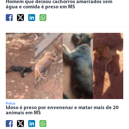
Homem que deixou cachorros amarrados sem
água e comida é preso em MS
Polícia
Idoso é preso por envenenar e matar mais de 20
animais em MS