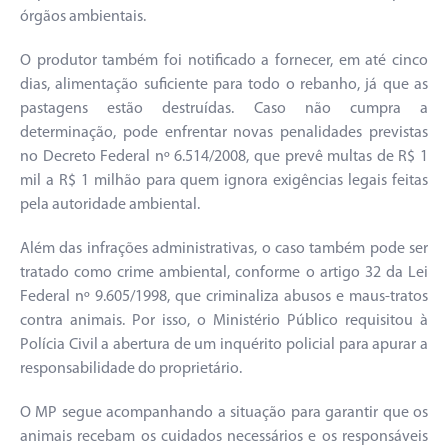
órgãos ambientais.
O produtor também foi notificado a fornecer, em até cinco
dias, alimentação suficiente para todo o rebanho, já que as
pastagens estão destruídas. Caso não cumpra a
determinação, pode enfrentar novas penalidades previstas
no Decreto Federal nº 6.514/2008, que prevê multas de R$ 1
mil a R$ 1 milhão para quem ignora exigências legais feitas
pela autoridade ambiental.
Além das infrações administrativas, o caso também pode ser
tratado como crime ambiental, conforme o artigo 32 da Lei
Federal nº 9.605/1998, que criminaliza abusos e maus-tratos
contra animais. Por isso, o Ministério Público requisitou à
Polícia Civil a abertura de um inquérito policial para apurar a
responsabilidade do proprietário.
O MP segue acompanhando a situação para garantir que os
animais recebam os cuidados necessários e os responsáveis