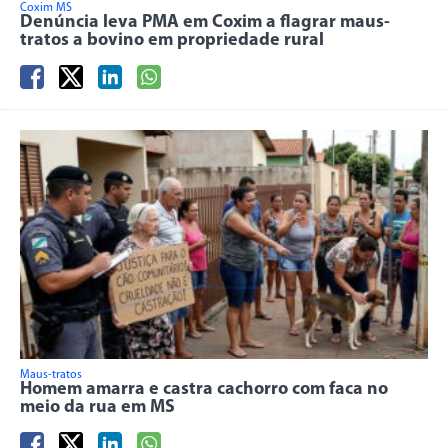
Coxim MS
Denúncia leva PMA em Coxim a flagrar maus-
tratos a bovino em propriedade rural
Maus-tratos
Homem amarra e castra cachorro com faca no
meio da rua em MS