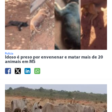
Polícia
Idoso é preso por envenenar e matar mais de 20
animais em MS