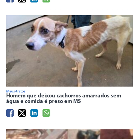
Maus-tratos
Homem que deixou cachorros amarrados sem
água e comida é preso em MS