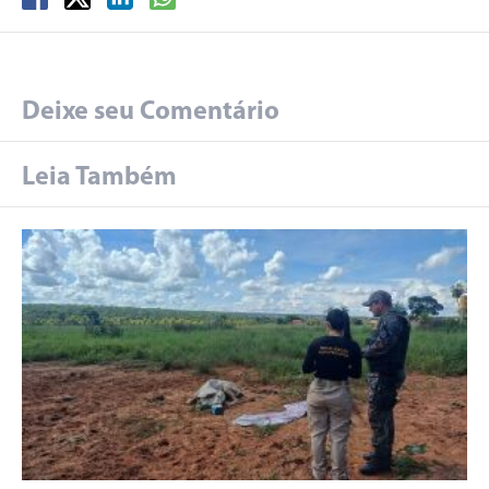
Deixe seu Comentário
Leia Também