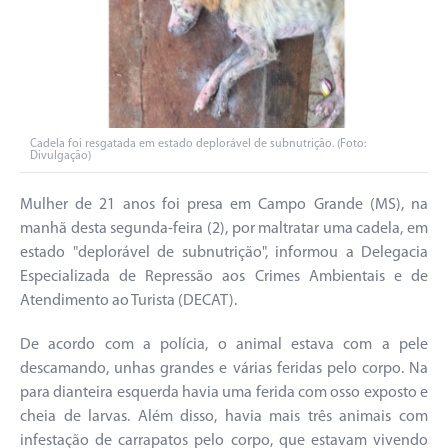
Cadela foi resgatada em estado deplorável de subnutrição. (Foto:
Divulgação)
Mulher de 21 anos foi presa em Campo Grande (MS), na
manhã desta segunda-feira (2), por maltratar uma cadela, em
estado "deplorável de subnutrição", informou a Delegacia
Especializada de Repressão aos Crimes Ambientais e de
Atendimento ao Turista (DECAT).
De acordo com a polícia, o animal estava com a pele
descamando, unhas grandes e várias feridas pelo corpo. Na
para dianteira esquerda havia uma ferida com osso exposto e
cheia de larvas. Além disso, havia mais três animais com
infestação de carrapatos pelo corpo, que estavam vivendo