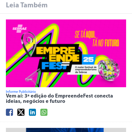
Leia Também
Informe Publicitário
Vem aí: 3ª edição do EmpreendeFest conecta
ideias, negócios e futuro