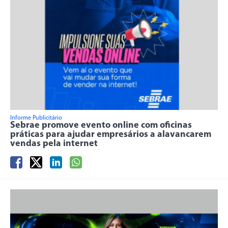
Informe Publicitário
Sebrae promove evento online com oficinas
práticas para ajudar empresários a alavancarem
vendas pela internet