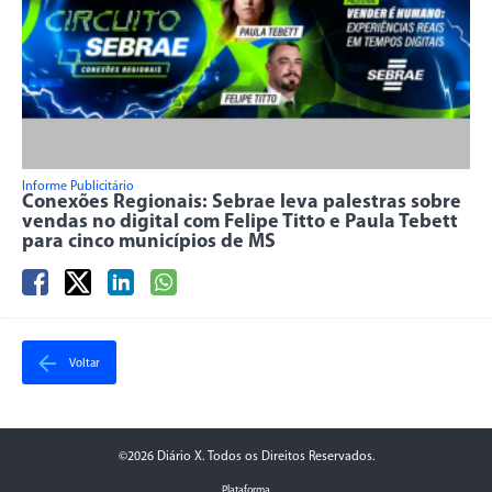
Informe Publicitário
Conexões Regionais: Sebrae leva palestras sobre
vendas no digital com Felipe Titto e Paula Tebett
para cinco municípios de MS
Voltar
©2026 Diário X. Todos os Direitos Reservados.
Plataforma