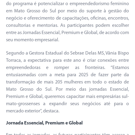
do programa é potencializar o empreendedorismo feminino
em Mato Grosso do Sul por meio do suporte à gestão do
negócio e oferecimento de capacitações, oficinas, encontros,
consultorias e mentorias. As participantes podem escolher
entre as Jornadas Essencial, Premium e Global, de acordo com
seu momento empresarial.
Segundo a Gestora Estadual do Sebrae Delas MS, Vânia Bispo
Torraca, a expectativa para este ano é criar conexões entre
empreendedoras e romper as fronteiras. “Estamos
entusiasmadas com a meta para 2025 de fazer parte da
transformação de mais 205 mulheres em todo o estado de
Mato Grosso do Sul. Por meio das jornadas Essencial,
Premium e Global, queremos capacitar mais empresárias sul-
mato-grossenses a expandir seus negócios até para o
mercado exterior”, destaca.
Jornada Essencial, Premium e Global