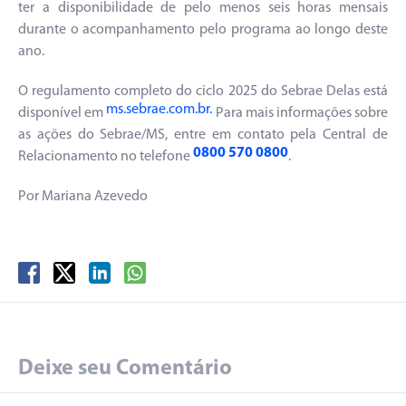
ter a disponibilidade de pelo menos seis horas mensais
durante o acompanhamento pelo programa ao longo deste
ano.
O regulamento completo do ciclo 2025 do Sebrae Delas está
ms.sebrae.com.br.
disponível em
Para mais informações sobre
as ações do Sebrae/MS, entre em contato pela Central de
0800 570 0800
Relacionamento no telefone
.
Por Mariana Azevedo
Deixe seu Comentário