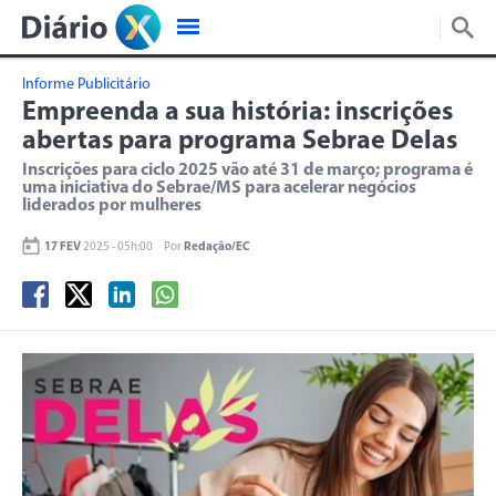
Informe Publicitário
Empreenda a sua história: inscrições
abertas para programa Sebrae Delas
Inscrições para ciclo 2025 vão até 31 de março; programa é
uma iniciativa do Sebrae/MS para acelerar negócios
liderados por mulheres
17 FEV
2025 - 05h:00
Por
Redação/EC