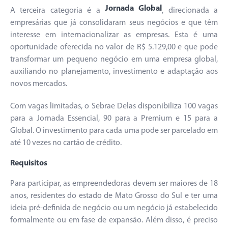
Jornada Global
A terceira categoria é a
, direcionada a
empresárias que já consolidaram seus negócios e que têm
interesse em internacionalizar as empresas. Esta é uma
oportunidade oferecida no valor de R$ 5.129,00 e que pode
transformar um pequeno negócio em uma empresa global,
auxiliando no planejamento, investimento e adaptação aos
novos mercados.
Com vagas limitadas, o Sebrae Delas disponibiliza 100 vagas
para a Jornada Essencial, 90 para a Premium e 15 para a
Global. O investimento para cada uma pode ser parcelado em
até 10 vezes no cartão de crédito.
Requisitos
Para participar, as empreendedoras devem ser maiores de 18
anos, residentes do estado de Mato Grosso do Sul e ter uma
ideia pré-definida de negócio ou um negócio já estabelecido
formalmente ou em fase de expansão. Além disso, é preciso