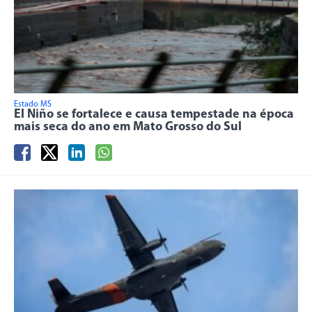
Estado MS
El Niño se fortalece e causa tempestade na época
mais seca do ano em Mato Grosso do Sul