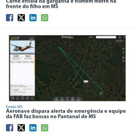
Carne entala na garganta e homem morre na
frente do filho em MS
Estado MS
Aeronave dispara alerta de emergência e equipe
da FAB faz buscas no Pantanal de MS