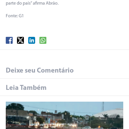
parte do país” afirma Abrão.
Fonte: G1
Deixe seu Comentário
Leia Também