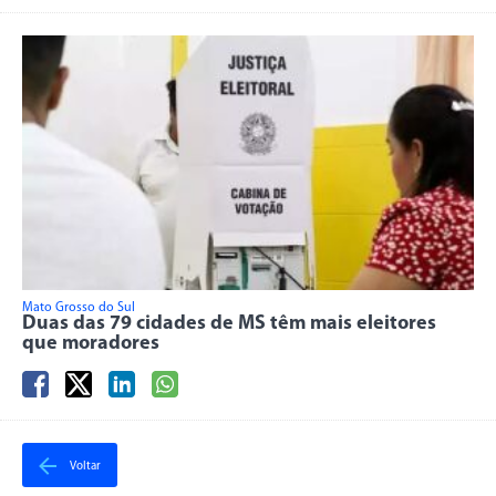
Mato Grosso do Sul
Duas das 79 cidades de MS têm mais eleitores
que moradores
Voltar