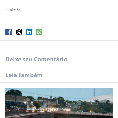
Fonte: G1
Deixe seu Comentário
Leia Também