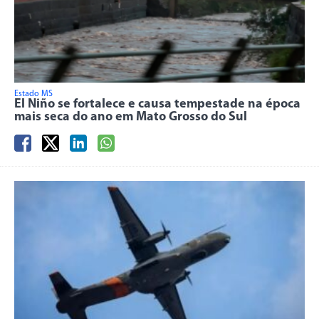
Estado MS
El Niño se fortalece e causa tempestade na época
mais seca do ano em Mato Grosso do Sul