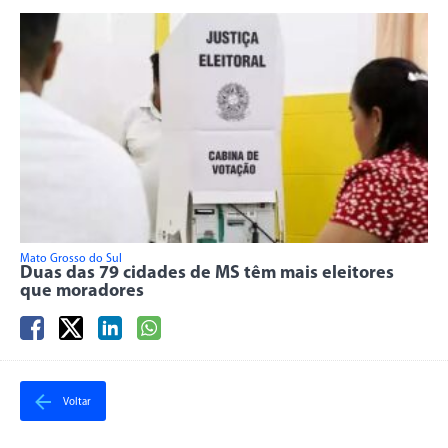
Mato Grosso do Sul
Duas das 79 cidades de MS têm mais eleitores
que moradores
Voltar