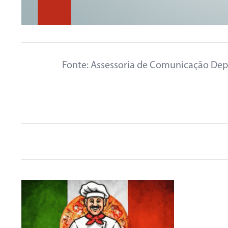
Fonte: Assessoria de Comunicação Dep