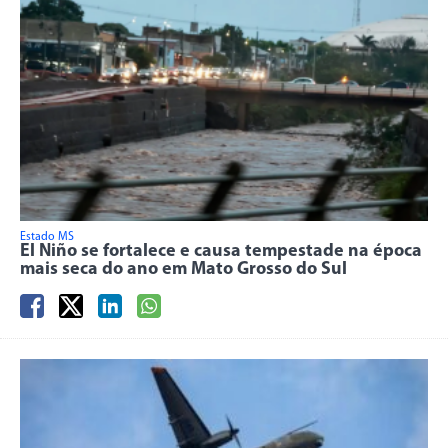
Estado MS
El Niño se fortalece e causa tempestade na época
mais seca do ano em Mato Grosso do Sul