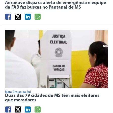
Aeronave dispara alerta de emergência e equipe
da FAB faz buscas no Pantanal de MS
Mato Grosso do Sul
Duas das 79 cidades de MS têm mais eleitores
que moradores