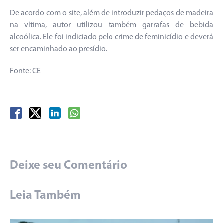
De acordo com o site, além de introduzir pedaços de madeira
na vítima, autor utilizou também garrafas de bebida
alcoólica. Ele foi indiciado pelo crime de feminicídio e deverá
ser encaminhado ao presídio.
Fonte: CE
Deixe seu Comentário
Leia Também