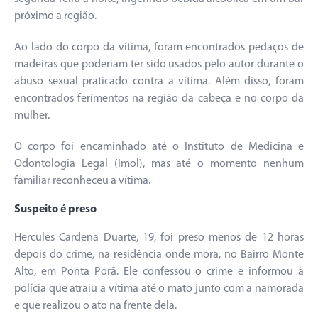
próximo a região.
Ao lado do corpo da vítima, foram encontrados pedaços de
madeiras que poderiam ter sido usados pelo autor durante o
abuso sexual praticado contra a vítima. Além disso, foram
encontrados ferimentos na região da cabeça e no corpo da
mulher.
O corpo foi encaminhado até o Instituto de Medicina e
Odontologia Legal (Imol), mas até o momento nenhum
familiar reconheceu a vítima.
Suspeito é preso
Hercules Cardena Duarte, 19, foi preso menos de 12 horas
depois do crime, na residência onde mora, no Bairro Monte
Alto, em Ponta Porã. Ele confessou o crime e informou à
polícia que atraiu a vítima até o mato junto com a namorada
e que realizou o ato na frente dela.