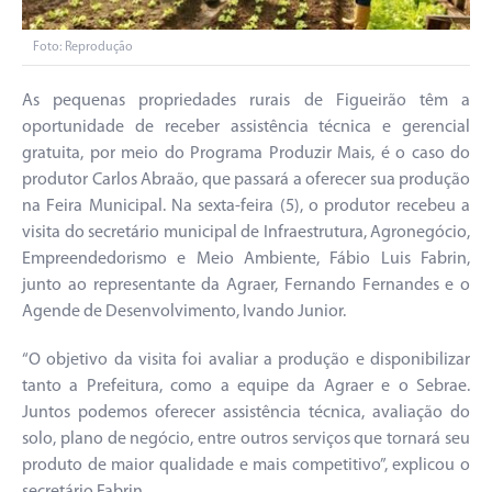
Foto: Reprodução
As pequenas propriedades rurais de Figueirão têm a
oportunidade de receber assistência técnica e gerencial
gratuita, por meio do Programa Produzir Mais, é o caso do
produtor Carlos Abraão, que passará a oferecer sua produção
na Feira Municipal. Na sexta-feira (5), o produtor recebeu a
visita do secretário municipal de Infraestrutura, Agronegócio,
Empreendedorismo e Meio Ambiente, Fábio Luis Fabrin,
junto ao representante da Agraer, Fernando Fernandes e o
Agende de Desenvolvimento, Ivando Junior.
“O objetivo da visita foi avaliar a produção e disponibilizar
tanto a Prefeitura, como a equipe da Agraer e o Sebrae.
Juntos podemos oferecer assistência técnica, avaliação do
solo, plano de negócio, entre outros serviços que tornará seu
produto de maior qualidade e mais competitivo”, explicou o