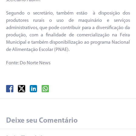
secretário Fabrin.
Segundo o secretário, também estão à disposição dos
produtores rurais o uso de maquinário e serviços
administrativos, que pode contribuir para a diversificação da
produção, com a finalidade de comercialização na Feira
Municipal e também disponibilização ao programa Nacional
de Alimentação Escolar (PNAE).
Fonte: Do Norte News
Deixe seu Comentário