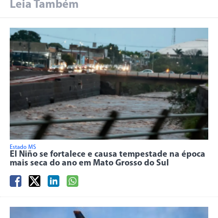
Leia Também
Estado MS
El Niño se fortalece e causa tempestade na época
mais seca do ano em Mato Grosso do Sul