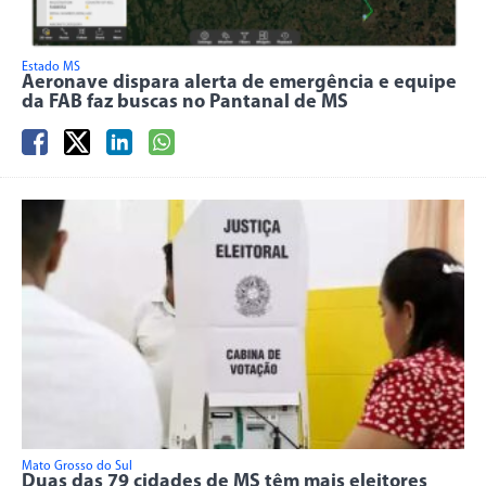
Estado MS
Aeronave dispara alerta de emergência e equipe
da FAB faz buscas no Pantanal de MS
Mato Grosso do Sul
Duas das 79 cidades de MS têm mais eleitores