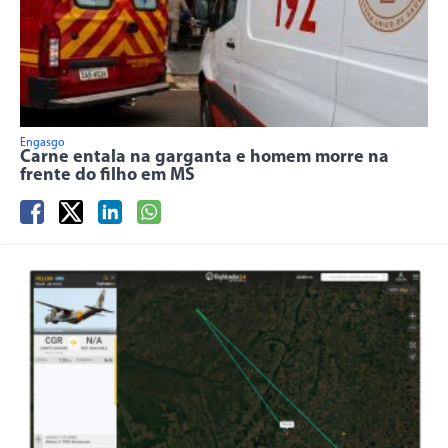
Engasgo
Carne entala na garganta e homem morre na
frente do filho em MS