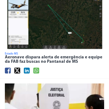
Estado MS
Aeronave dispara alerta de emergência e equipe
da FAB faz buscas no Pantanal de MS