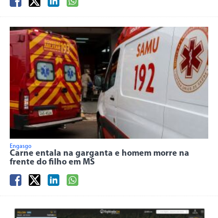
Engasgo
Carne entala na garganta e homem morre na
frente do filho em MS