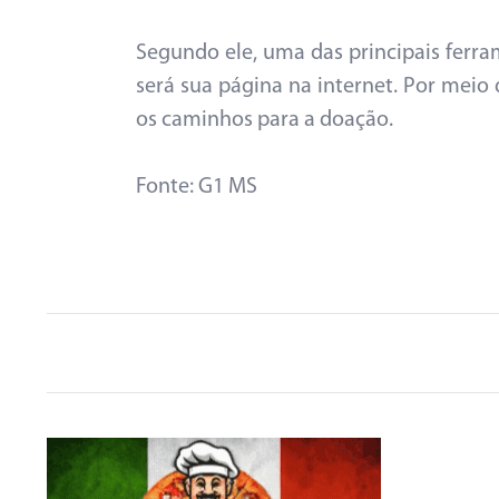
Segundo ele, uma das principais ferram
será sua página na internet. Por meio 
os caminhos para a doação.
Fonte: G1 MS