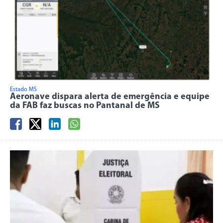
Estado MS
Aeronave dispara alerta de emergência e equipe
da FAB faz buscas no Pantanal de MS