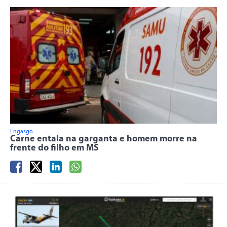
Engasgo
Carne entala na garganta e homem morre na
frente do filho em MS