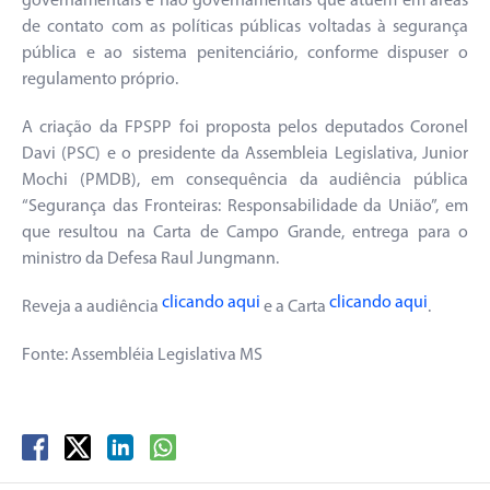
governamentais e não governamentais que atuem em áreas
de contato com as políticas públicas voltadas à segurança
pública e ao sistema penitenciário, conforme dispuser o
regulamento próprio.
A criação da FPSPP foi proposta pelos deputados Coronel
Davi (PSC) e o presidente da Assembleia Legislativa, Junior
Mochi (PMDB), em consequência da audiência pública
“Segurança das Fronteiras: Responsabilidade da União”, em
que resultou na Carta de Campo Grande, entrega para o
ministro da Defesa Raul Jungmann.
clicando aqui
clicando aqui
Reveja a audiência
e a Carta
.
Fonte: Assembléia Legislativa MS