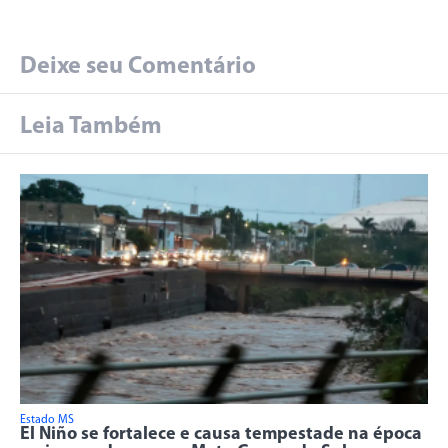
Deixe seu Comentário
Leia Também
Estado MS
El Niño se fortalece e causa tempestade na época