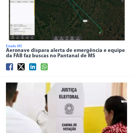
Estado MS
Aeronave dispara alerta de emergência e equipe
da FAB faz buscas no Pantanal de MS