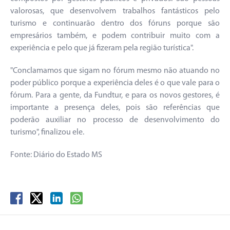
valorosas, que desenvolvem trabalhos fantásticos pelo
turismo e continuarão dentro dos fóruns porque são
empresários também, e podem contribuir muito com a
experiência e pelo que já fizeram pela região turística".
"Conclamamos que sigam no fórum mesmo não atuando no
poder público porque a experiência deles é o que vale para o
fórum. Para a gente, da Fundtur, e para os novos gestores, é
importante a presença deles, pois são referências que
poderão auxiliar no processo de desenvolvimento do
turismo", finalizou ele.
Fonte: Diário do Estado MS