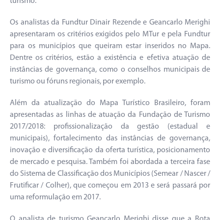
turismo.
Os analistas da Fundtur Dinair Rezende e Geancarlo Merighi
apresentaram os critérios exigidos pelo MTur e pela Fundtur
para os municípios que queiram estar inseridos no Mapa.
Dentre os critérios, estão a existência e efetiva atuação de
instâncias de governança, como o conselhos municipais de
turismo ou fóruns regionais, por exemplo.
Além da atualização do Mapa Turístico Brasileiro, foram
apresentadas as linhas de atuação da Fundação de Turismo
2017/2018: profissionalização da gestão (estadual e
municipais), fortalecimento das instâncias de governança,
inovação e diversificação da oferta turística, posicionamento
de mercado e pesquisa. Também foi abordada a terceira fase
do Sistema de Classificação dos Municípios (Semear / Nascer /
Frutificar / Colher), que começou em 2013 e será passará por
uma reformulação em 2017.
O analista de turismo Geancarlo Merighi disse que a Rota