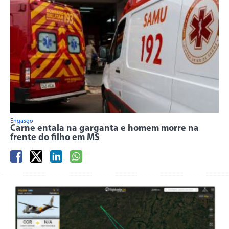
Engasgo
Carne entala na garganta e homem morre na
frente do filho em MS