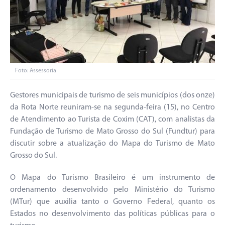
Foto: Assessoria
Gestores municipais de turismo de seis municípios (dos onze)
da Rota Norte reuniram-se na segunda-feira (15), no Centro
de Atendimento ao Turista de Coxim (CAT), com analistas da
Fundação de Turismo de Mato Grosso do Sul (Fundtur) para
discutir sobre a atualização do Mapa do Turismo de Mato
Grosso do Sul.
O Mapa do Turismo Brasileiro é um instrumento de
ordenamento desenvolvido pelo Ministério do Turismo
(MTur) que auxilia tanto o Governo Federal, quanto os
Estados no desenvolvimento das políticas públicas para o