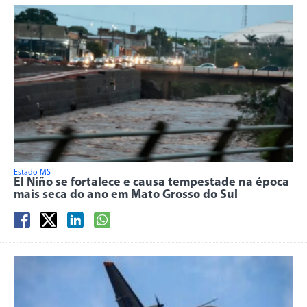
Estado MS
El Niño se fortalece e causa tempestade na época
mais seca do ano em Mato Grosso do Sul