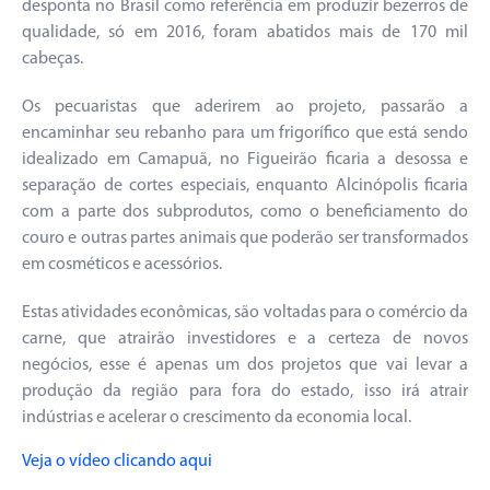
desponta no Brasil como referência em produzir bezerros de
qualidade, só em 2016, foram abatidos mais de 170 mil
cabeças.
Os pecuaristas que aderirem ao projeto, passarão a
encaminhar seu rebanho para um frigorífico que está sendo
idealizado em Camapuã, no Figueirão ficaria a desossa e
separação de cortes especiais, enquanto Alcinópolis ficaria
com a parte dos subprodutos, como o beneficiamento do
couro e outras partes animais que poderão ser transformados
em cosméticos e acessórios.
Estas atividades econômicas, são voltadas para o comércio da
carne, que atrairão investidores e a certeza de novos
negócios, esse é apenas um dos projetos que vai levar a
produção da região para fora do estado, isso irá atrair
indústrias e acelerar o crescimento da economia local.
Veja o vídeo clicando aqui