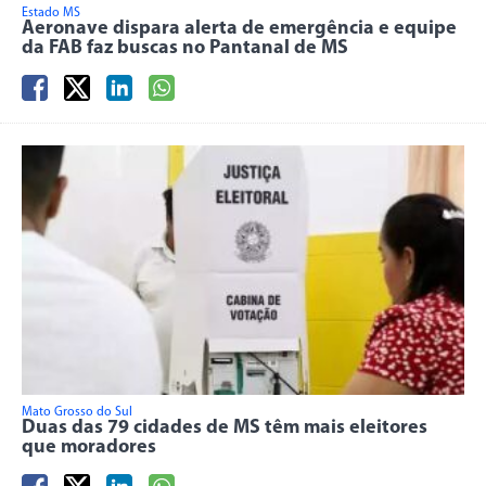
Estado MS
Aeronave dispara alerta de emergência e equipe
da FAB faz buscas no Pantanal de MS
Mato Grosso do Sul
Duas das 79 cidades de MS têm mais eleitores
que moradores