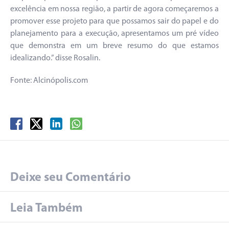
excelência em nossa região, a partir de agora começaremos a
promover esse projeto para que possamos sair do papel e do
planejamento para a execução, apresentamos um pré vídeo
que demonstra em um breve resumo do que estamos
idealizando.” disse Rosalin.
Fonte: Alcinópolis.com
Deixe seu Comentário
Leia Também