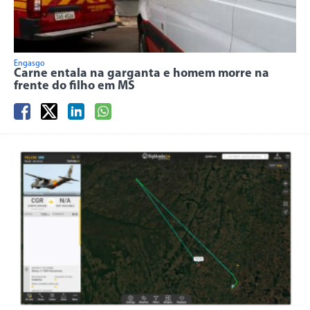
Engasgo
Carne entala na garganta e homem morre na
frente do filho em MS