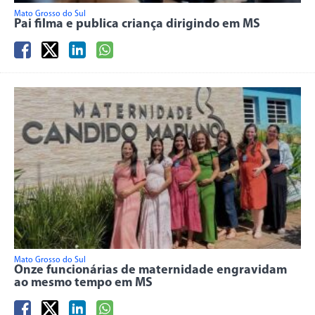
Mato Grosso do Sul
Pai filma e publica criança dirigindo em MS
Mato Grosso do Sul
Onze funcionárias de maternidade engravidam
ao mesmo tempo em MS