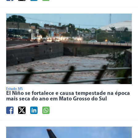
Estado MS
El Niño se fortalece e causa tempestade na época
mais seca do ano em Mato Grosso do Sul