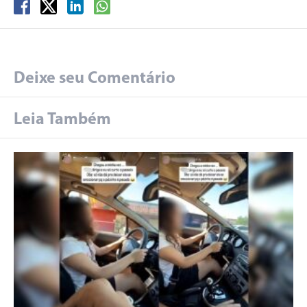
Deixe seu Comentário
Leia Também