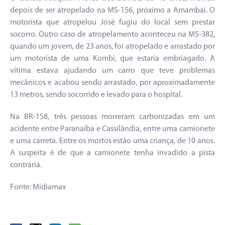
depois de ser atropelado na MS-156, próximo a Amambai. O
motorista que atropelou José fugiu do local sem prestar
socorro. Outro caso de atropelamento aconteceu na MS-382,
quando um jovem, de 23 anos, foi atropelado e arrastado por
um motorista de uma Kombi, que estaria embriagado. A
vítima estava ajudando um carro que teve problemas
mecânicos e acabou sendo arrastado, por aproximadamente
13 metros, sendo socorrido e levado para o hospital.
Na BR-158, três pessoas morreram carbonizadas em um
acidente entre Paranaíba e Cassilândia, entre uma camionete
e uma carreta. Entre os mortos estão uma criança, de 10 anos.
A suspeita é de que a camionete tenha invadido a pista
contrária.
Fonte: Midiamax