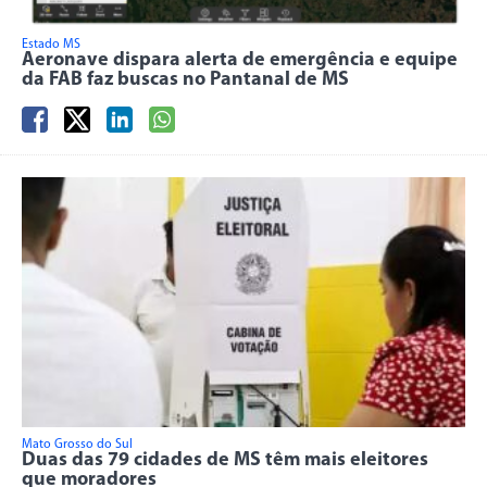
Estado MS
Aeronave dispara alerta de emergência e equipe
da FAB faz buscas no Pantanal de MS
Mato Grosso do Sul
Duas das 79 cidades de MS têm mais eleitores
que moradores