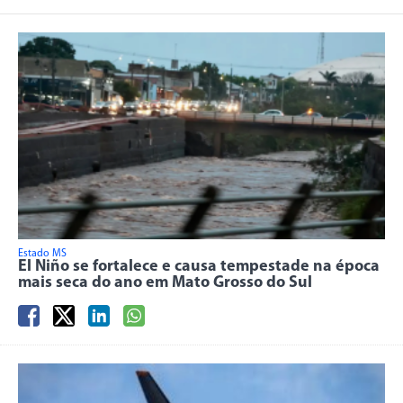
Estado MS
El Niño se fortalece e causa tempestade na época
mais seca do ano em Mato Grosso do Sul