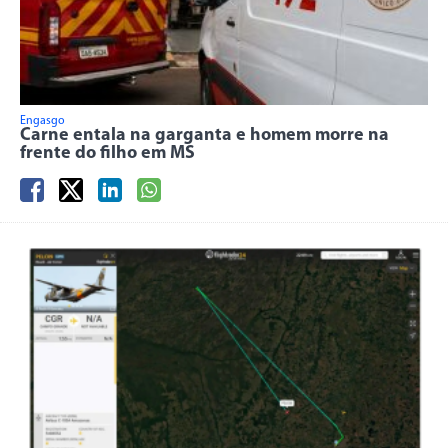
Engasgo
Carne entala na garganta e homem morre na
frente do filho em MS