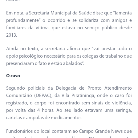
Em nota, a Secretaria Municipal da Saúde disse que “lamenta
profundamente” o ocorrido e se solidariza com amigos e
familiares da vítima, que estava no serviço público desde
2013.
Ainda no texto, a secretaria afirma que “vai prestar todo o
apoio psicológico necessário para os colegas de trabalho que
presenciaram o fato e estão abalados”.
O caso
Segundo policiais da Delegacia de Pronto Atendimento
Comunitário (DEPAC), da Vila Piratininga, onde o caso foi
registrado, o corpo foi encontrado sem sinais de violência,
por volta das 4 horas. Ao seu lado estavam uma seringa,
cartelas e ampolas de medicamentos.
Funcionários do local contaram ao Campo Grande News que