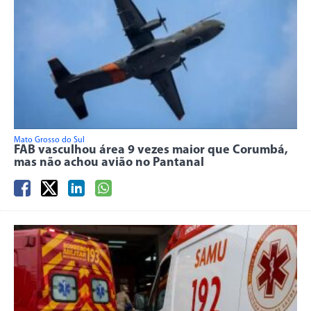
Mato Grosso do Sul
FAB vasculhou área 9 vezes maior que Corumbá,
mas não achou avião no Pantanal