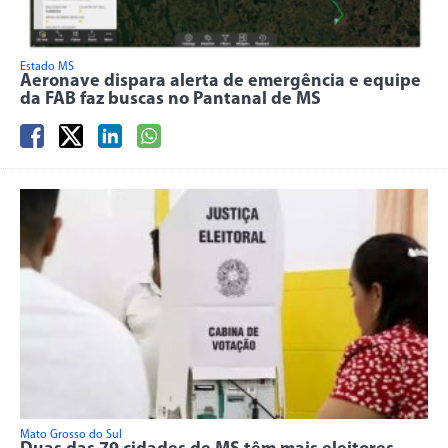
Estado MS
Aeronave dispara alerta de emergência e equipe
da FAB faz buscas no Pantanal de MS
Mato Grosso do Sul