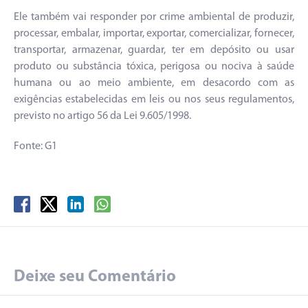
Ele também vai responder por crime ambiental de produzir,
processar, embalar, importar, exportar, comercializar, fornecer,
transportar, armazenar, guardar, ter em depósito ou usar
produto ou substância tóxica, perigosa ou nociva à saúde
humana ou ao meio ambiente, em desacordo com as
exigências estabelecidas em leis ou nos seus regulamentos,
previsto no artigo 56 da Lei 9.605/1998.
Fonte: G1
Deixe seu Comentário