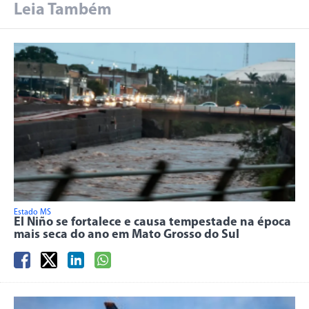
Leia Também
Estado MS
El Niño se fortalece e causa tempestade na época
mais seca do ano em Mato Grosso do Sul