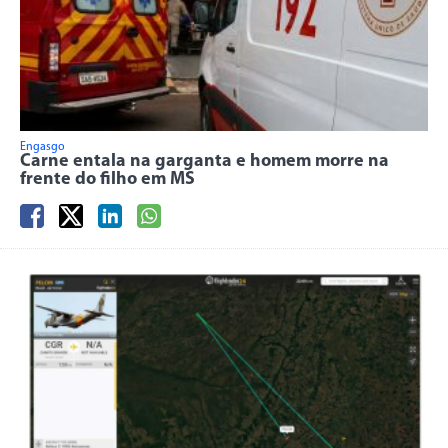
Engasgo
Carne entala na garganta e homem morre na
frente do filho em MS