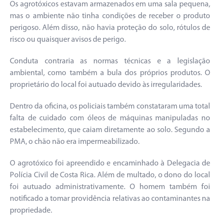
Os agrotóxicos estavam armazenados em uma sala pequena,
mas o ambiente não tinha condições de receber o produto
perigoso. Além disso, não havia proteção do solo, rótulos de
risco ou quaisquer avisos de perigo.
Conduta contraria as normas técnicas e a legislação
ambiental, como também a bula dos próprios produtos. O
proprietário do local foi autuado devido às irregularidades.
Dentro da oficina, os policiais também constataram uma total
falta de cuidado com óleos de máquinas manipuladas no
estabelecimento, que caiam diretamente ao solo. Segundo a
PMA, o chão não era impermeabilizado.
O agrotóxico foi apreendido e encaminhado à Delegacia de
Polícia Civil de Costa Rica. Além de multado, o dono do local
foi autuado administrativamente. O homem também foi
notificado a tomar providência relativas ao contaminantes na
propriedade.