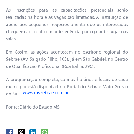
As inscrições para as capacitações presenciais serão
realizadas na hora e as vagas são limitadas. A instituição de
apoio aos pequenos negócios orienta que os interessados
cheguem ao local com antecedência para garantir lugar nas
salas.
Em Coxim, as ações acontecem no escritório regional do
Sebrae (Av. Salgado Filho, 105); já em São Gabriel, no Centro
de Qualificação Profissional (Rua Bahia, 296).
A programação completa, com os horários e locais de cada
município está disponível no Portal do Sebrae Mato Grosso
www.ms.sebrae.com.br
do Sul –
.
Fonte: Diário do Estado MS