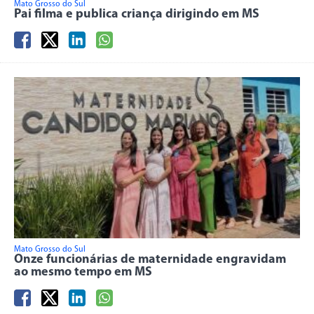
Mato Grosso do Sul
Pai filma e publica criança dirigindo em MS
Mato Grosso do Sul
Onze funcionárias de maternidade engravidam
ao mesmo tempo em MS