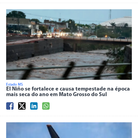
Estado MS
El Niño se fortalece e causa tempestade na época
mais seca do ano em Mato Grosso do Sul