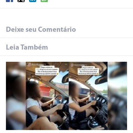
Deixe seu Comentário
Leia Também