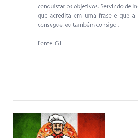
conquistar os objetivos. Servindo de in
que acredita em uma frase e que a 
consegue, eu também consigo".
Fonte: G1