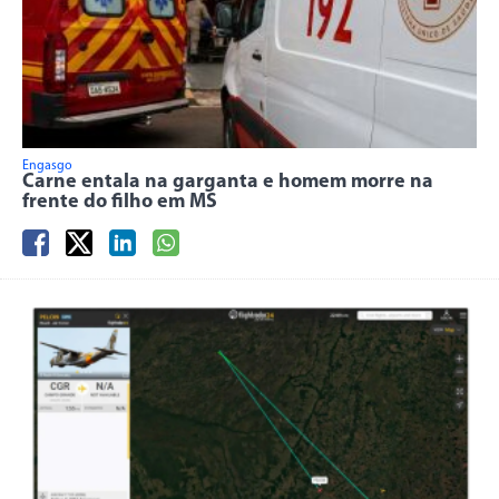
Engasgo
Carne entala na garganta e homem morre na
frente do filho em MS