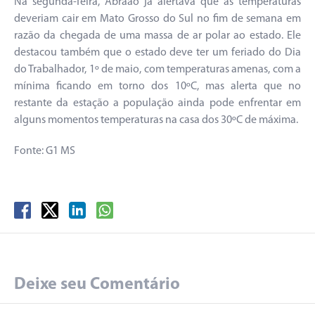
Na segunda-feira, Abraão já alertava que as temperaturas
deveriam cair em Mato Grosso do Sul no fim de semana em
razão da chegada de uma massa de ar polar ao estado. Ele
destacou também que o estado deve ter um feriado do Dia
do Trabalhador, 1º de maio, com temperaturas amenas, com a
mínima ficando em torno dos 10ºC, mas alerta que no
restante da estação a população ainda pode enfrentar em
alguns momentos temperaturas na casa dos 30ºC de máxima.
Fonte: G1 MS
Deixe seu Comentário