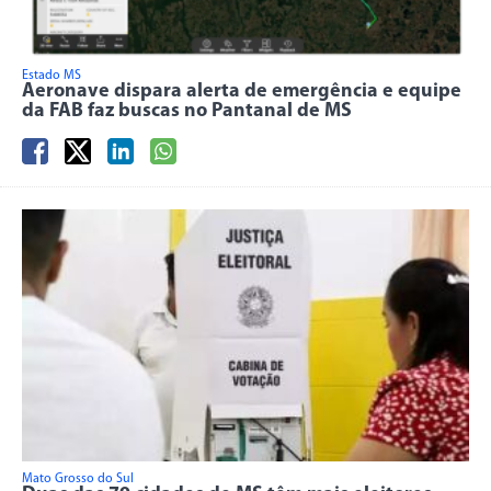
Estado MS
Aeronave dispara alerta de emergência e equipe
da FAB faz buscas no Pantanal de MS
Mato Grosso do Sul