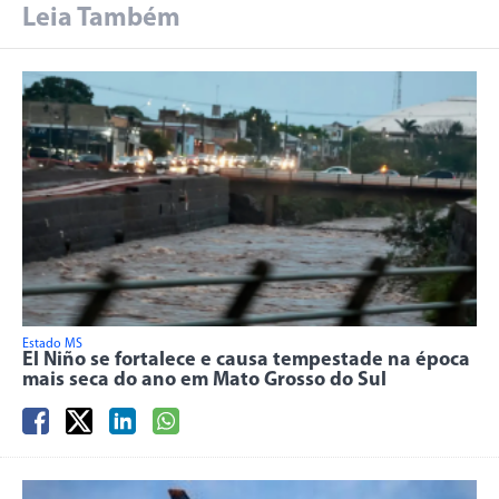
Leia Também
Estado MS
El Niño se fortalece e causa tempestade na época
mais seca do ano em Mato Grosso do Sul