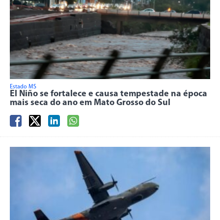
Estado MS
El Niño se fortalece e causa tempestade na época
mais seca do ano em Mato Grosso do Sul