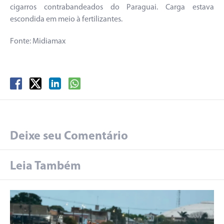
cigarros contrabandeados do Paraguai. Carga estava
escondida em meio à fertilizantes.
Fonte: Midiamax
Deixe seu Comentário
Leia Também