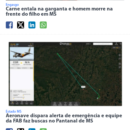
Engasgo
Carne entala na garganta e homem morre na
frente do filho em MS
Estado MS
Aeronave dispara alerta de emergência e equipe
da FAB faz buscas no Pantanal de MS