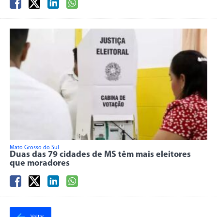
Mato Grosso do Sul
Duas das 79 cidades de MS têm mais eleitores
que moradores