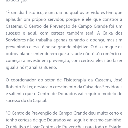
as doenças.
“É um dia histórico, é um dia no qual os servidores têm que
aplaudir om próprio servidor, porque é ele que constrói a
Cassems. O Centro de Prevenção de Campo Grande foi um
sucesso e aqui, com certeza também será. A Caixa dos
Servidores não trabalha apenas curando a doença, mas sim
prevenindo e esse é nosso grande objetivo. O dia em que os
outros planos entenderem que a saúde não é só comércio e
começar a investir em prevenção, com certeza eles irão fazer
igual a nós”, analisa Bueno.
O coordenador do setor de Fisioterapia da Cassems, José
Roberto Faker, destaca o crescimento da Caixa dos Servidores
e salienta que o Centro de Dourados vai seguir o modelo de
sucesso do da Capital.
“O Centro de Prevenção de Campo Grande deu muito certo e
tenho certeza de que Dourados vai seguir o mesmo caminho.
O objetivo é levar Centros de Prevenções para todo o Estado.