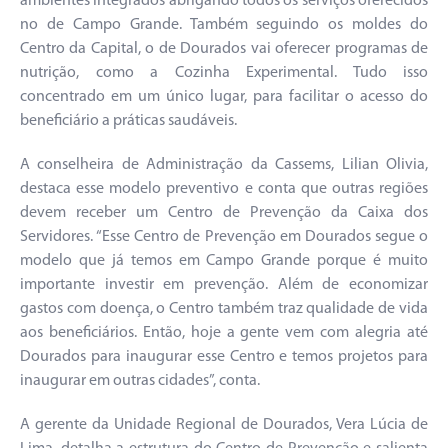
ambientes integrados abrigando todos os serviços oferecidos
no de Campo Grande. Também seguindo os moldes do
Centro da Capital, o de Dourados vai oferecer programas de
nutrição, como a Cozinha Experimental. Tudo isso
concentrado em um único lugar, para facilitar o acesso do
beneficiário a práticas saudáveis.
A conselheira de Administração da Cassems, Lilian Olivia,
destaca esse modelo preventivo e conta que outras regiões
devem receber um Centro de Prevenção da Caixa dos
Servidores. “Esse Centro de Prevenção em Dourados segue o
modelo que já temos em Campo Grande porque é muito
importante investir em prevenção. Além de economizar
gastos com doença, o Centro também traz qualidade de vida
aos beneficiários. Então, hoje a gente vem com alegria até
Dourados para inaugurar esse Centro e temos projetos para
inaugurar em outras cidades”, conta.
A gerente da Unidade Regional de Dourados, Vera Lúcia de