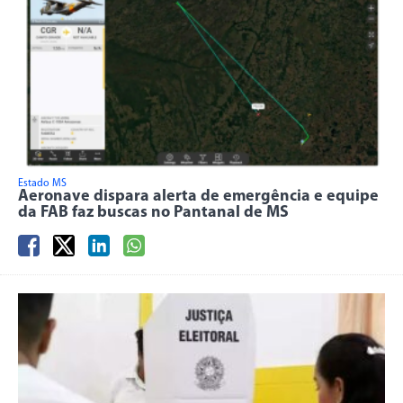
Estado MS
Aeronave dispara alerta de emergência e equipe
da FAB faz buscas no Pantanal de MS