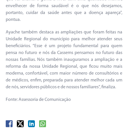
envelhecer de forma saudável é o que nós desejamos,
portanto, cuidar da saúde antes que a doença apareça”,
pontua.
Ayache também destaca as ampliações que foram feitas na
Unidade Regional do município para melhor atender seus
beneficiários. “Esse é um projeto fundamental para quem
pensa no futuro e nós da Cassems pensamos no futuro das
nossas famílias. Nós também inauguramos a ampliação e a
reforma da nossa Unidade Regional, que ficou muito mais
moderna, confortável, com maior número de consultórios e
de médicos, enfim, preparada para atender melhor cada um
de nós, servidores públicos e de nossos familiares”, finaliza.
Fonte: Assessoria de Comunicação