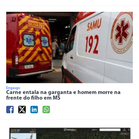
Engasgo
Carne entala na garganta e homem morre na
frente do filho em MS