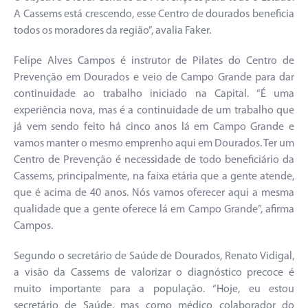
A Cassems está crescendo, esse Centro de dourados beneficia
todos os moradores da região”, avalia Faker.
Felipe Alves Campos é instrutor de Pilates do Centro de
Prevenção em Dourados e veio de Campo Grande para dar
continuidade ao trabalho iniciado na Capital. “É uma
experiência nova, mas é a continuidade de um trabalho que
já vem sendo feito há cinco anos lá em Campo Grande e
vamos manter o mesmo emprenho aqui em Dourados. Ter um
Centro de Prevenção é necessidade de todo beneficiário da
Cassems, principalmente, na faixa etária que a gente atende,
que é acima de 40 anos. Nós vamos oferecer aqui a mesma
qualidade que a gente oferece lá em Campo Grande”, afirma
Campos.
Segundo o secretário de Saúde de Dourados, Renato Vidigal,
a visão da Cassems de valorizar o diagnóstico precoce é
muito importante para a população. “Hoje, eu estou
secretário de Saúde, mas como médico colaborador do