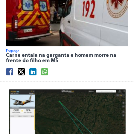
Engasgo
Carne entala na garganta e homem morre na
frente do filho em MS