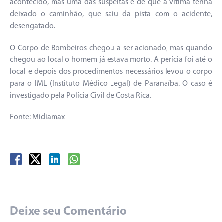
acontecido, mas uma das suspeitas é de que a vítima tenha
deixado o caminhão, que saiu da pista com o acidente,
desengatado.
O Corpo de Bombeiros chegou a ser acionado, mas quando
chegou ao local o homem já estava morto. A perícia foi até o
local e depois dos procedimentos necessários levou o corpo
para o IML (Instituto Médico Legal) de Paranaíba. O caso é
investigado pela Polícia Civil de Costa Rica.
Fonte: Midiamax
Deixe seu Comentário