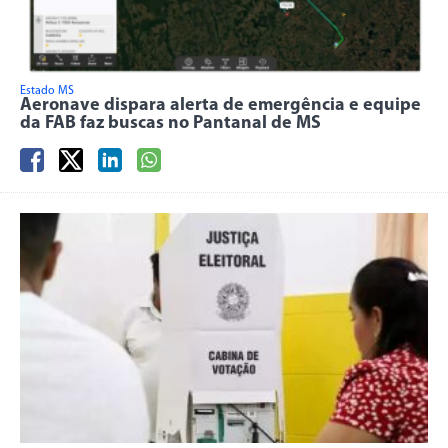
Estado MS
Aeronave dispara alerta de emergência e equipe
da FAB faz buscas no Pantanal de MS