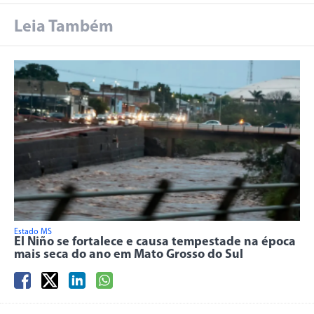
Leia Também
Estado MS
El Niño se fortalece e causa tempestade na época
mais seca do ano em Mato Grosso do Sul