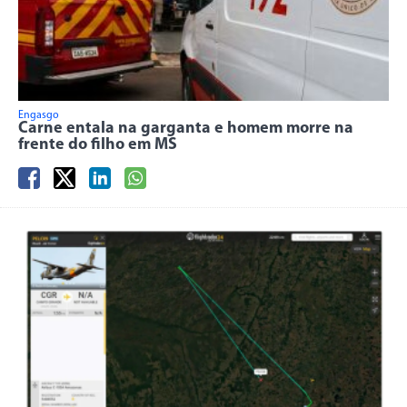
Engasgo
Carne entala na garganta e homem morre na
frente do filho em MS