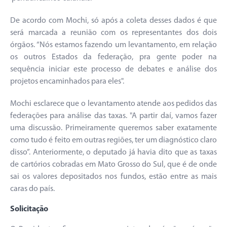
De acordo com Mochi, só após a coleta desses dados é que
será marcada a reunião com os representantes dos dois
órgãos. “Nós estamos fazendo um levantamento, em relação
os outros Estados da federação, pra gente poder na
sequência iniciar este processo de debates e análise dos
projetos encaminhados para eles".
Mochi esclarece que o levantamento atende aos pedidos das
federações para análise das taxas. "A partir daí, vamos fazer
uma discussão. Primeiramente queremos saber exatamente
como tudo é feito em outras regiões, ter um diagnóstico claro
disso”. Anteriormente, o deputado já havia dito que as taxas
de cartórios cobradas em Mato Grosso do Sul, que é de onde
sai os valores depositados nos fundos, estão entre as mais
caras do país.
Solicitação