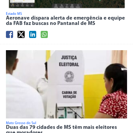
Estado MS
Aeronave dispara alerta de emergência e equipe
da FAB faz buscas no Pantanal de MS
Mato Grosso do Sul
Duas das 79 cidades de MS têm mais eleitores
que moradores