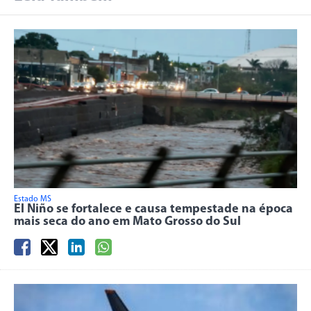
Estado MS
El Niño se fortalece e causa tempestade na época
mais seca do ano em Mato Grosso do Sul