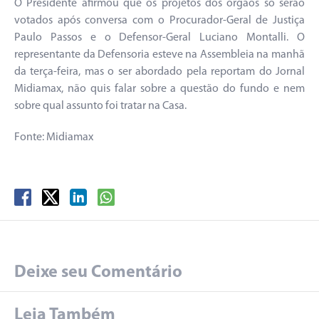
O Presidente afirmou que os projetos dos órgãos só serão
votados após conversa com o Procurador-Geral de Justiça
Paulo Passos e o Defensor-Geral Luciano Montalli. O
representante da Defensoria esteve na Assembleia na manhã
da terça-feira, mas o ser abordado pela reportam do Jornal
Midiamax, não quis falar sobre a questão do fundo e nem
sobre qual assunto foi tratar na Casa.
Fonte: Midiamax
Deixe seu Comentário
Leia Também