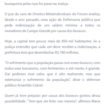
buraqueira pelas ruas foi parar na Justiça.
O juiz da vara de Direitos Metaindividuais do Fórum analisa,
desde o ano passado, uma ação da Defensoria pública que
pede indenização de um salário mínimo a todos os
moradores de Campo Grande por causa dos buracos.
Hoje, a capital tem pouco mais de 850 mil habitantes. Se a
justiça entender que cada um deve receber a indenização, a
prefeitura terá que desembolsar R$ 760 milhões.
“O sofrimento que a população passa com esses buracos, com
todos esse transtorno, com ferimentos e até morte, é grande.
Daí pedimos esse valor, que é alto realmente, mas que
exterioriza o sofrimento da população”, disse o defensor
público Amarildo Cabral.
Quem já teve prejuízo por causa dos buracos gostou dessa
possibilidade. “Tem que ser feito isso mesmo”, afirmou Maria