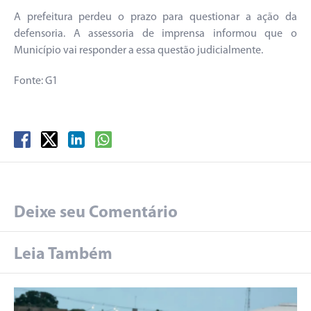
A prefeitura perdeu o prazo para questionar a ação da
defensoria. A assessoria de imprensa informou que o
Município vai responder a essa questão judicialmente.
Fonte: G1
Deixe seu Comentário
Leia Também