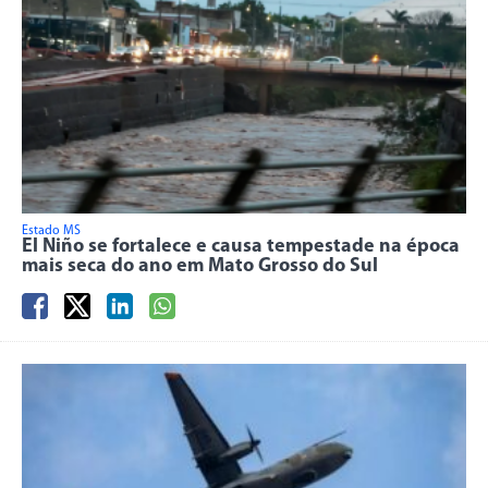
Estado MS
El Niño se fortalece e causa tempestade na época
mais seca do ano em Mato Grosso do Sul