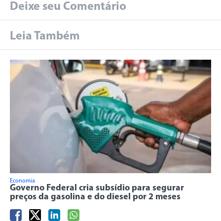
Deixe seu Comentário
Leia Também
Economia
Governo Federal cria subsídio para segurar
preços da gasolina e do diesel por 2 meses