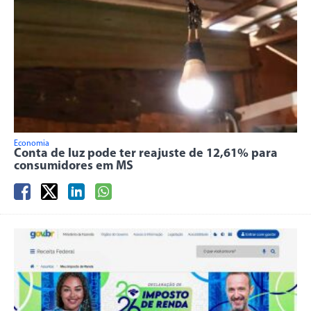
Economia
Conta de luz pode ter reajuste de 12,61% para
consumidores em MS