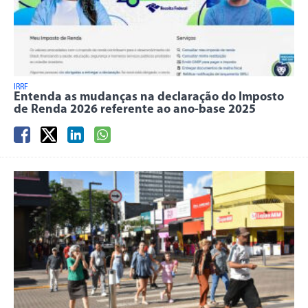
IRRF
Entenda as mudanças na declaração do Imposto
de Renda 2026 referente ao ano-base 2025