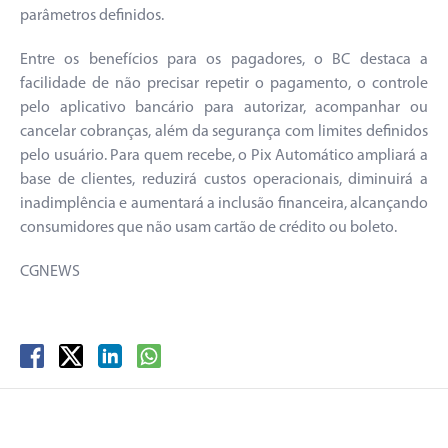
parâmetros definidos.
Entre os benefícios para os pagadores, o BC destaca a
facilidade de não precisar repetir o pagamento, o controle
pelo aplicativo bancário para autorizar, acompanhar ou
cancelar cobranças, além da segurança com limites definidos
pelo usuário. Para quem recebe, o Pix Automático ampliará a
base de clientes, reduzirá custos operacionais, diminuirá a
inadimplência e aumentará a inclusão financeira, alcançando
consumidores que não usam cartão de crédito ou boleto.
CGNEWS