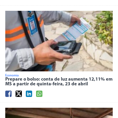
Economia
Prepare o bolso: conta de luz aumenta 12,11% em
MS a partir de quinta-feira, 23 de abril