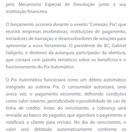
pelo Mecanismo Especial de Devolução junto à sua
instituição financeira.
O lançamento ocorrerá durante o evento “Conexão Pix”, que
reunirá empresas recebedoras, instituições de pagamento,
iniciadores de transação e desenvolvedores de soluções para
apresentar a nova ferramenta. O presidente do BC, Gabriel
Galípolo, e diretores da autarquia participarão da abertura,
que contará com painéis temáticos sobre os benefícios e o
funcionamento do Pix Automático.
O Pix Automático funcionará como um débito automático
integrado ao sistema Pix. O consumidor autorizará, uma
única vez, o pagamento recorrente, definindo condições
como valor máximo, periodicidade e possibilidade de uso de
linha de crédito. Antes do vencimento, a cobrança será
enviada ao banco do pagador, que agendará o pagamento e
notificará o cliente para revisão. No dia do vencimento, o
valor será debitado automaticamente conforme os