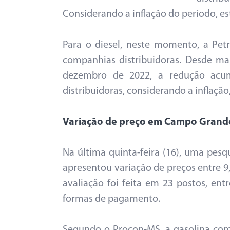
Considerando a inflação do período, es
Para o diesel, neste momento, a Pet
companhias distribuidoras. Desde ma
dezembro de 2022, a redução acum
distribuidoras, considerando a inflação
Variação de preço em Campo Grand
Na última quinta-feira (16), uma pes
apresentou variação de preços entre 9
avaliação foi feita em 23 postos, ent
formas de pagamento.