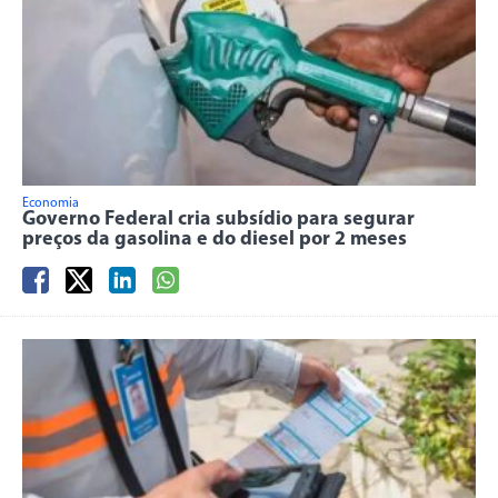
Economia
Governo Federal cria subsídio para segurar
preços da gasolina e do diesel por 2 meses