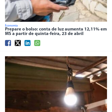
Economia
Prepare o bolso: conta de luz aumenta 12,11% em
MS a partir de quinta-feira, 23 de abril