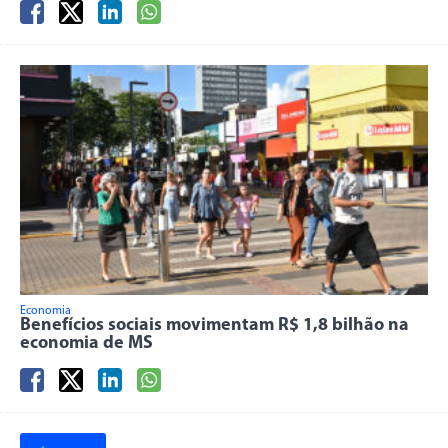
Economia
Benefícios sociais movimentam R$ 1,8 bilhão na
economia de MS