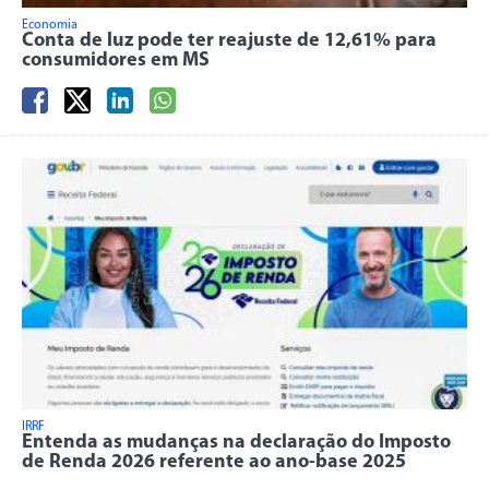
Economia
Conta de luz pode ter reajuste de 12,61% para
consumidores em MS
IRRF
Entenda as mudanças na declaração do Imposto
de Renda 2026 referente ao ano-base 2025