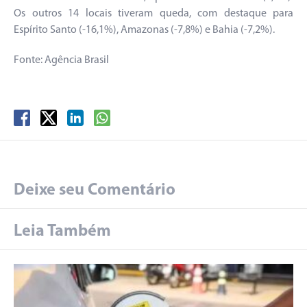
Os outros 14 locais tiveram queda, com destaque para
Espírito Santo (-16,1%), Amazonas (-7,8%) e Bahia (-7,2%).
Fonte: Agência Brasil
Deixe seu Comentário
Leia Também