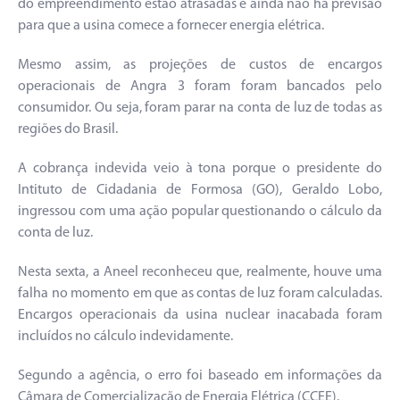
do empreendimento estão atrasadas e ainda não há previsão
para que a usina comece a fornecer energia elétrica.
Mesmo assim, as projeções de custos de encargos
operacionais de Angra 3 foram foram bancados pelo
consumidor. Ou seja, foram parar na conta de luz de todas as
regiões do Brasil.
A cobrança indevida veio à tona porque o presidente do
Intituto de Cidadania de Formosa (GO), Geraldo Lobo,
ingressou com uma ação popular questionando o cálculo da
conta de luz.
Nesta sexta, a Aneel reconheceu que, realmente, houve uma
falha no momento em que as contas de luz foram calculadas.
Encargos operacionais da usina nuclear inacabada foram
incluídos no cálculo indevidamente.
Segundo a agência, o erro foi baseado em informações da
Câmara de Comercialização de Energia Elétrica (CCEE).