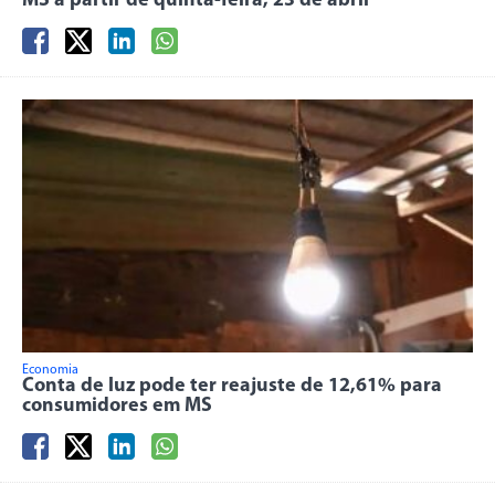
MS a partir de quinta-feira, 23 de abril
Economia
Conta de luz pode ter reajuste de 12,61% para
consumidores em MS