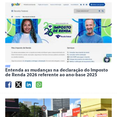
IRRF
Entenda as mudanças na declaração do Imposto
de Renda 2026 referente ao ano-base 2025