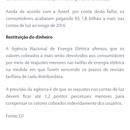
Ainda de acordo com a Aneel, por conta desta falha, os
consumidores acabaram pagando R$ 1,8 bilhão a mais nas
contas de luz ao longo de 2016.
Restituição do dinheiro
A Agência Nacional de Energia Elétrica afirmou que os
valores cobrados a mais serão devolvidos aos consumidores
por meio de reajustes menores nas tarifas de energia elétrica
na medida em que forem vencendo os prazos de revisão
tarifária de cada distribuidora.
A previsão da agência é de que os reajustes nas contas de luz
devem ficar até 1,2 pontos percetuais menores para
compensar os valores cobrados indevidamente dos usuários.
Fonte: G1