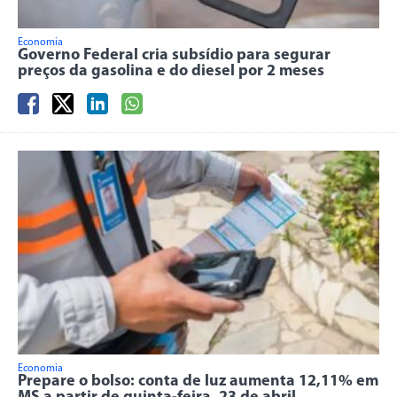
Economia
Governo Federal cria subsídio para segurar
preços da gasolina e do diesel por 2 meses
Economia
Prepare o bolso: conta de luz aumenta 12,11% em