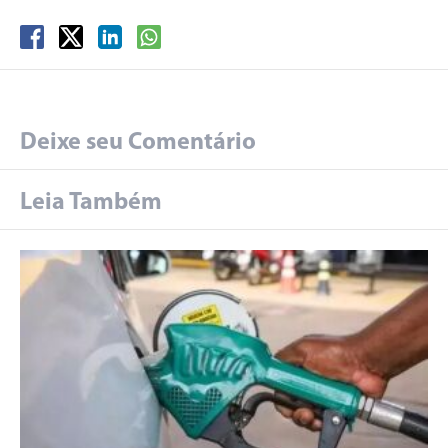
Deixe seu Comentário
Leia Também