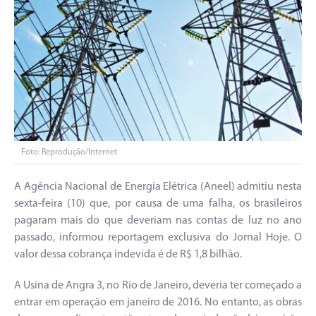
Foto: Reprodução/Internet
A Agência Nacional de Energia Elétrica (Aneel) admitiu nesta
sexta-feira (10) que, por causa de uma falha, os brasileiros
pagaram mais do que deveriam nas contas de luz no ano
passado, informou reportagem exclusiva do Jornal Hoje. O
valor dessa cobrança indevida é de R$ 1,8 bilhão.
A Usina de Angra 3, no Rio de Janeiro, deveria ter começado a
entrar em operação em janeiro de 2016. No entanto, as obras