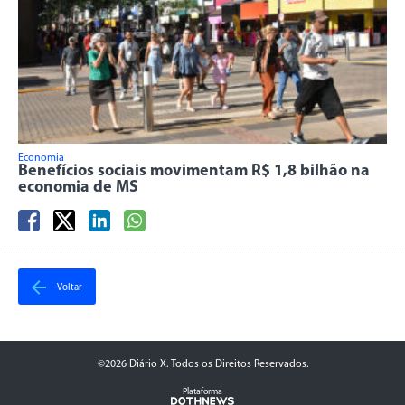
Economia
Benefícios sociais movimentam R$ 1,8 bilhão na
economia de MS
Voltar
©2026 Diário X. Todos os Direitos Reservados.
Plataforma