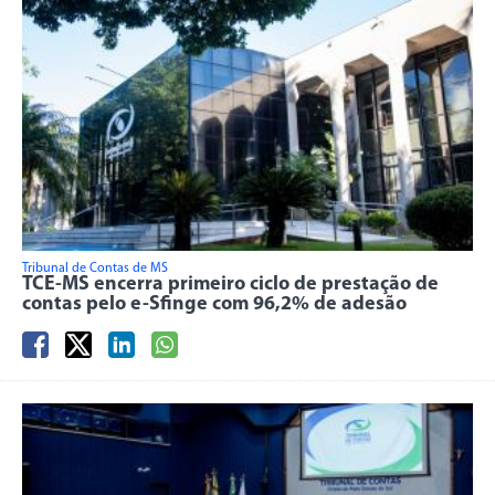
Tribunal de Contas de MS
TCE-MS encerra primeiro ciclo de prestação de
contas pelo e-Sfinge com 96,2% de adesão