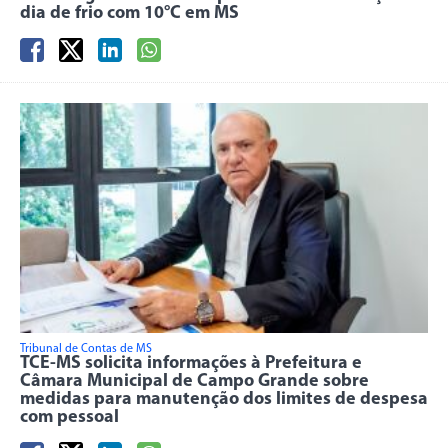
dia de frio com 10°C em MS
Tribunal de Contas de MS
TCE-MS solicita informações à Prefeitura e
Câmara Municipal de Campo Grande sobre
medidas para manutenção dos limites de despesa
com pessoal