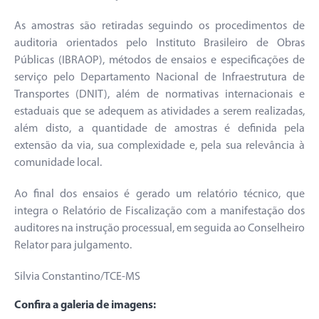
As amostras são retiradas seguindo os procedimentos de
auditoria orientados pelo Instituto Brasileiro de Obras
Públicas (IBRAOP), métodos de ensaios e especificações de
serviço pelo Departamento Nacional de Infraestrutura de
Transportes (DNIT), além de normativas internacionais e
estaduais que se adequem as atividades a serem realizadas,
além disto, a quantidade de amostras é definida pela
extensão da via, sua complexidade e, pela sua relevância à
comunidade local.
Ao final dos ensaios é gerado um relatório técnico, que
integra o Relatório de Fiscalização com a manifestação dos
auditores na instrução processual, em seguida ao Conselheiro
Relator para julgamento.
Silvia Constantino/TCE-MS
Confira a galeria de imagens: