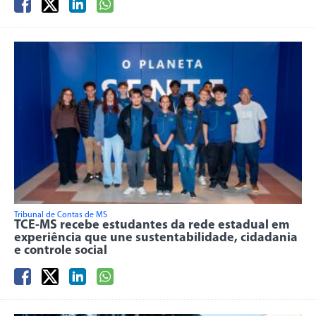
Tribunal de Contas de MS
TCE-MS recebe estudantes da rede estadual em
experiência que une sustentabilidade, cidadania
e controle social