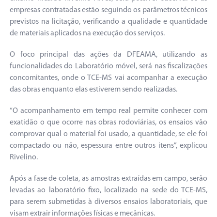
empresas contratadas estão seguindo os parâmetros técnicos
previstos na licitação, verificando a qualidade e quantidade
de materiais aplicados na execução dos serviços.
O foco principal das ações da DFEAMA, utilizando as
funcionalidades do Laboratório móvel, será nas fiscalizações
concomitantes, onde o TCE-MS vai acompanhar a execução
das obras enquanto elas estiverem sendo realizadas.
“O acompanhamento em tempo real permite conhecer com
exatidão o que ocorre nas obras rodoviárias, os ensaios vão
comprovar qual o material foi usado, a quantidade, se ele foi
compactado ou não, espessura entre outros itens”, explicou
Rivelino.
Após a fase de coleta, as amostras extraídas em campo, serão
levadas ao laboratório fixo, localizado na sede do TCE-MS,
para serem submetidas à diversos ensaios laboratoriais, que
visam extrair informações físicas e mecânicas.