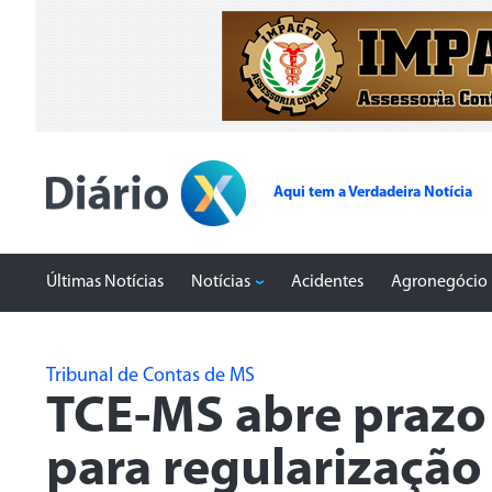
Aqui tem a Verdadeira Notícia
Últimas Notícias
Notícias
Acidentes
Agronegócio
Tribunal de Contas de MS
TCE-MS abre prazo 
para regularização