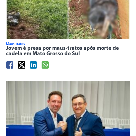
Maus-tratos
Jovem é presa por maus-tratos após morte de
cadela em Mato Grosso do Sul