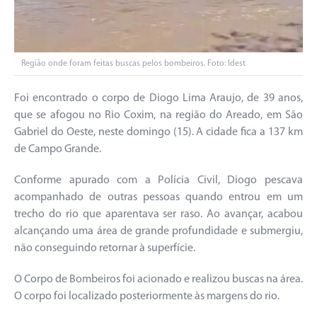
Região onde foram feitas buscas pelos bombeiros. Foto: Idest
Foi encontrado o corpo de Diogo Lima Araujo, de 39 anos,
que se afogou no Rio Coxim, na região do Areado, em São
Gabriel do Oeste, neste domingo (15). A cidade fica a 137 km
de Campo Grande.
Conforme apurado com a Polícia Civil, Diogo pescava
acompanhado de outras pessoas quando entrou em um
trecho do rio que aparentava ser raso. Ao avançar, acabou
alcançando uma área de grande profundidade e submergiu,
não conseguindo retornar à superfície.
O Corpo de Bombeiros foi acionado e realizou buscas na área.
O corpo foi localizado posteriormente às margens do rio.