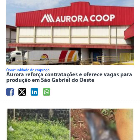
Oportunidade de emprego
Aurora reforça contratações e oferece vagas para
produção em São Gabriel do Oeste