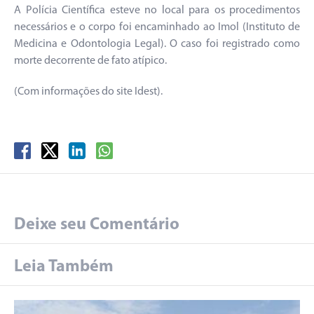
A Polícia Científica esteve no local para os procedimentos
necessários e o corpo foi encaminhado ao Imol (Instituto de
Medicina e Odontologia Legal). O caso foi registrado como
morte decorrente de fato atípico.
(Com informações do site Idest).
Deixe seu Comentário
Leia Também