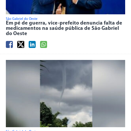
São Gabriel do Oeste
Em pé de guerra, vice-prefeito denuncia falta de
medicamentos na saúde pública de São Gabriel
do Oeste