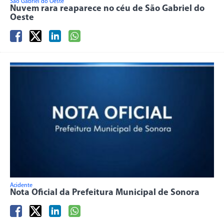
São Gabriel do Oeste
Nuvem rara reaparece no céu de São Gabriel do
Oeste
Acidente
Nota Oficial da Prefeitura Municipal de Sonora