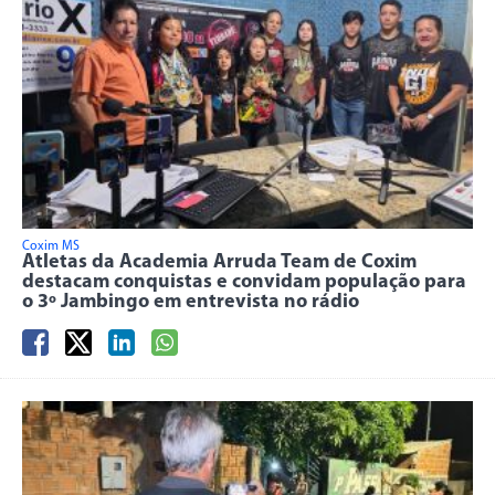
Coxim MS
Atletas da Academia Arruda Team de Coxim
destacam conquistas e convidam população para
o 3º Jambingo em entrevista no rádio