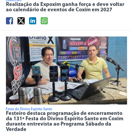
Coxim MS
Realização da Expoxim ganha força e deve voltar
ao calendário de eventos de Coxim em 2027
Festa do Divino Espírito Santo
Festeiro destaca programação de encerramento
da 131ª Festa do Divino Espírito Santo em Coxim
durante entrevista ao Programa Sábado da
Verdade