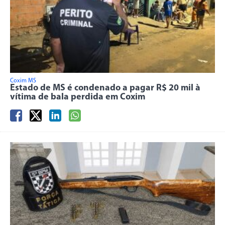
Coxim MS
Estado de MS é condenado a pagar R$ 20 mil à
vítima de bala perdida em Coxim