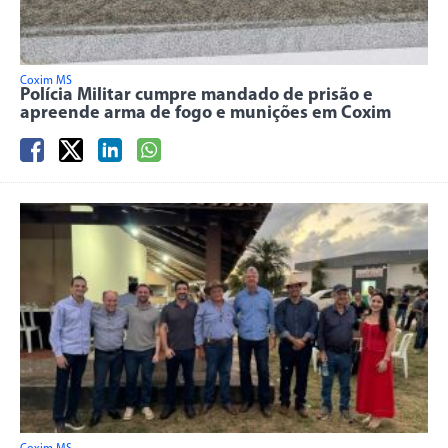
Coxim MS
Polícia Militar cumpre mandado de prisão e
apreende arma de fogo e munições em Coxim