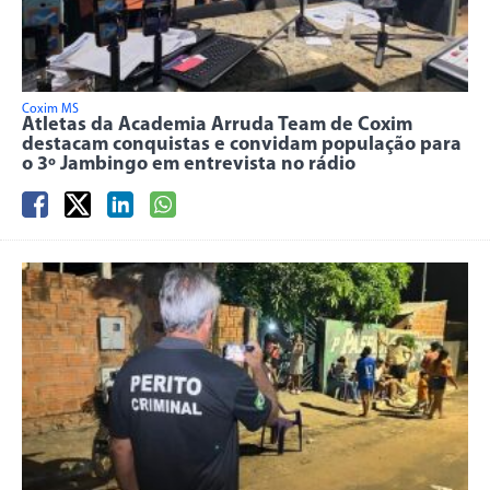
Coxim MS
Atletas da Academia Arruda Team de Coxim
destacam conquistas e convidam população para
o 3º Jambingo em entrevista no rádio