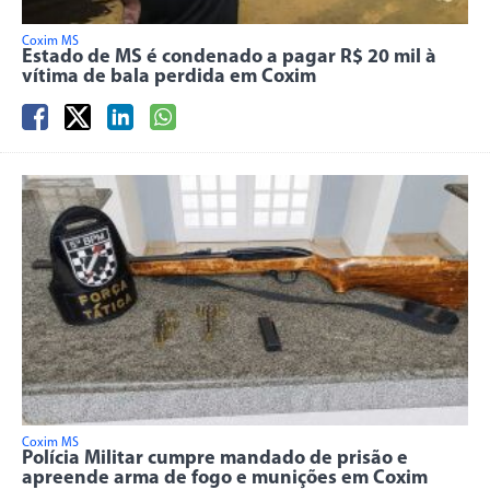
Coxim MS
Estado de MS é condenado a pagar R$ 20 mil à
vítima de bala perdida em Coxim
Coxim MS
Polícia Militar cumpre mandado de prisão e
apreende arma de fogo e munições em Coxim