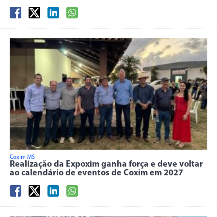
Coxim MS
Realização da Expoxim ganha força e deve voltar
ao calendário de eventos de Coxim em 2027