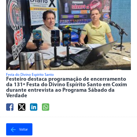
Festa do Divino Espírito Santo
Festeiro destaca programação de encerramento
da 131ª Festa do Divino Espírito Santo em Coxim
durante entrevista ao Programa Sábado da
Verdade
Voltar