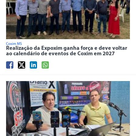
Coxim MS
Realização da Expoxim ganha força e deve voltar
ao calendário de eventos de Coxim em 2027