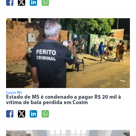
Coxim MS
Estado de MS é condenado a pagar R$ 20 mil à
vítima de bala perdida em Coxim