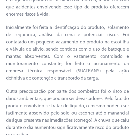
que acidentes envolvendo esse tipo de produto oferecem
enormes riscos à vida.
Inicialmente foi feita a identificação do produto, isolamento
de segurança, análise da cena e potenciais riscos. Foi
contatado um pequeno vazamento do produto na escotilha
e válvula de alivio, sendo contidos com o uso de batoque e
mantas absorventes. Com o vazamento controlado e
monitoramento constante, foi feito o acionamento da
empresa técnica responsável (SUATRANS) pela ação
definitiva de contenção e transbordo da carga.
Outra preocupação por parte dos bombeiros foi o risco de
danos ambientais, que podiam ser devastadores. Pelo fato do
produto envolvido se tratar de liquido, o mesmo poderia ser
facilmente absorvido pelo solo ou escorrer até o manancial
de água presente nas imediações (córrego). A chuva que caiu
durante o dia aumentou significativamente risco do produto
se espalhar.