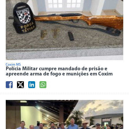
Coxim MS
Polícia Militar cumpre mandado de prisão e
apreende arma de fogo e munições em Coxim