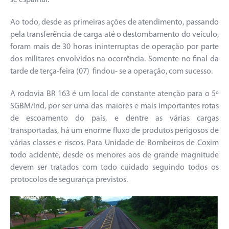
Ao todo, desde as primeiras ações de atendimento, passando
pela transferência de carga até o destombamento do veículo,
foram mais de 30 horas ininterruptas de operação por parte
dos militares envolvidos na ocorrência. Somente no final da
tarde de terça-feira (07) findou- se a operação, com sucesso.
A rodovia BR 163 é um local de constante atenção para o 5º
SGBM/Ind, por ser uma das maiores e mais importantes rotas
de escoamento do país, e dentre as várias cargas
transportadas, há um enorme fluxo de produtos perigosos de
várias classes e riscos. Para Unidade de Bombeiros de Coxim
todo acidente, desde os menores aos de grande magnitude
devem ser tratados com todo cuidado seguindo todos os
protocolos de segurança previstos.