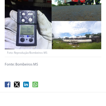
Foto: Reprodução/Bombeiros MS
Fonte: Bombeiros MS