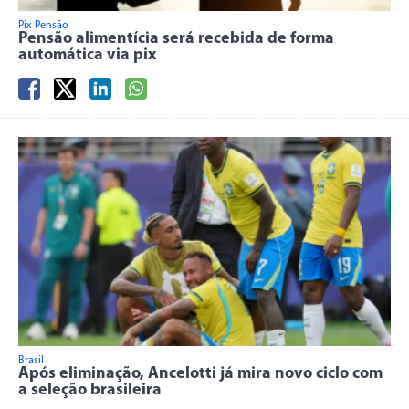
Pix Pensão
Pensão alimentícia será recebida de forma
automática via pix
Brasil
Após eliminação, Ancelotti já mira novo ciclo com
a seleção brasileira