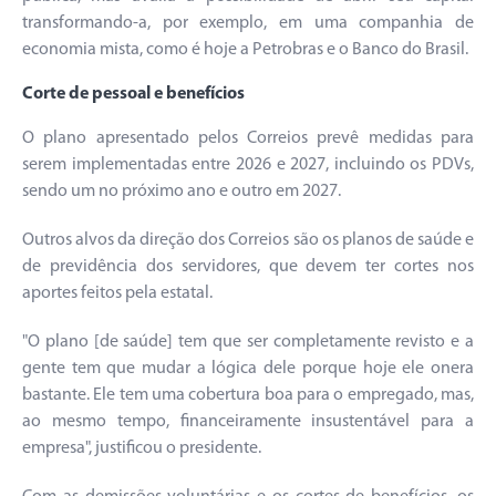
transformando-a, por exemplo, em uma companhia de
economia mista, como é hoje a Petrobras e o Banco do Brasil.
Corte de pessoal e benefícios
O plano apresentado pelos Correios prevê medidas para
serem implementadas entre 2026 e 2027, incluindo os PDVs,
sendo um no próximo ano e outro em 2027.
Outros alvos da direção dos Correios são os planos de saúde e
de previdência dos servidores, que devem ter cortes nos
aportes feitos pela estatal.
"O plano [de saúde] tem que ser completamente revisto e a
gente tem que mudar a lógica dele porque hoje ele onera
bastante. Ele tem uma cobertura boa para o empregado, mas,
ao mesmo tempo, financeiramente insustentável para a
empresa", justificou o presidente.