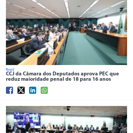
Brasil
CCJ da Câmara dos Deputados aprova PEC que
reduz maioridade penal de 18 para 16 anos