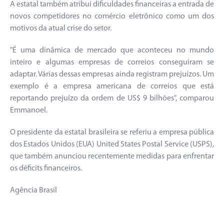
A estatal também atribui dificuldades financeiras a entrada de
novos competidores no comércio eletrônico como um dos
motivos da atual crise do setor.
"É uma dinâmica de mercado que aconteceu no mundo
inteiro e algumas empresas de correios conseguiram se
adaptar. Várias dessas empresas ainda registram prejuízos. Um
exemplo é a empresa americana de correios que está
reportando prejuízo da ordem de US$ 9 bilhões", comparou
Emmanoel.
O presidente da estatal brasileira se referiu a empresa pública
dos Estados Unidos (EUA) United States Postal Service (USPS),
que também anunciou recentemente medidas para enfrentar
os déficits financeiros.
Agência Brasil