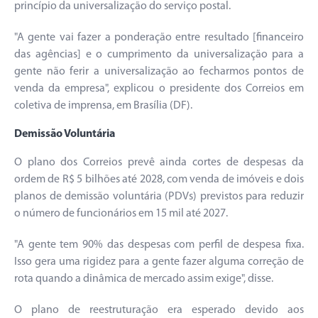
princípio da universalização do serviço postal.
"A gente vai fazer a ponderação entre resultado [financeiro
das agências] e o cumprimento da universalização para a
gente não ferir a universalização ao fecharmos pontos de
venda da empresa", explicou o presidente dos Correios em
coletiva de imprensa, em Brasília (DF).
Demissão Voluntária
O plano dos Correios prevê ainda cortes de despesas da
ordem de R$ 5 bilhões até 2028, com venda de imóveis e dois
planos de demissão voluntária (PDVs) previstos para reduzir
o número de funcionários em 15 mil até 2027.
"A gente tem 90% das despesas com perfil de despesa fixa.
Isso gera uma rigidez para a gente fazer alguma correção de
rota quando a dinâmica de mercado assim exige", disse.
O plano de reestruturação era esperado devido aos