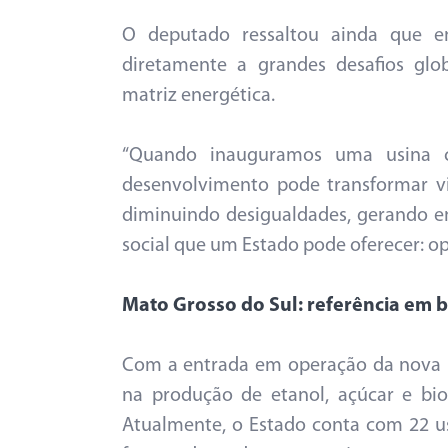
O deputado ressaltou ainda que 
diretamente a grandes desafios glob
matriz energética.
“Quando inauguramos uma usina 
desenvolvimento pode transformar vi
diminuindo desigualdades, gerando e
social que um Estado pode oferecer: op
Mato Grosso do Sul: referência em 
Com a entrada em operação da nova u
na produção de etanol, açúcar e bio
Atualmente, o Estado conta com 22 u