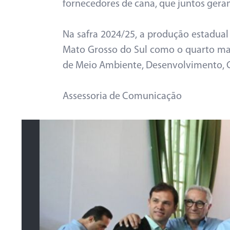
fornecedores de cana, que juntos gera
Na safra 2024/25, a produção estadual 
Mato Grosso do Sul como o quarto mai
de Meio Ambiente, Desenvolvimento, Ci
Assessoria de Comunicação