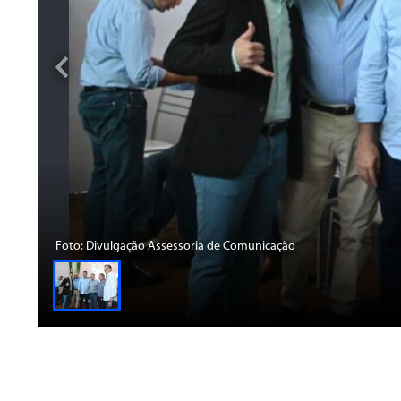
Foto: Divulgação Assessoria de Comunicação