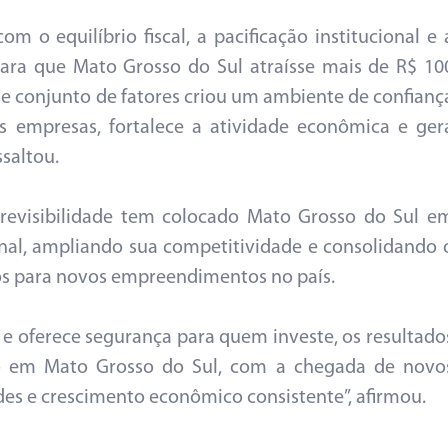
 o equilíbrio fiscal, a pacificação institucional e 
para que Mato Grosso do Sul atraísse mais de R$ 10
se conjunto de fatores criou um ambiente de confianç
s empresas, fortalece a atividade econômica e ger
saltou.
revisibilidade tem colocado Mato Grosso do Sul e
nal, ampliando sua competitividade e consolidando 
os para novos empreendimentos no país.
e oferece segurança para quem investe, os resultado
o em Mato Grosso do Sul, com a chegada de novo
es e crescimento econômico consistente”, afirmou.