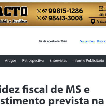
Sugestões
Publi
07 de agosto de 2026
Artigos
Retrospectiva
Entrevistas
Informe Publicitário
dez fiscal de MS e
stimento prevista na