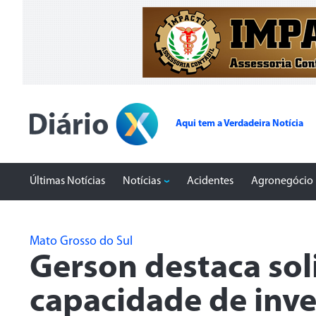
Aqui tem a Verdadeira Notícia
Últimas Notícias
Notícias
Acidentes
Agronegócio
Mato Grosso do Sul
Gerson destaca soli
capacidade de inve