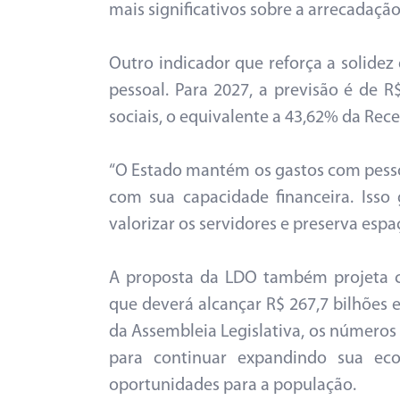
mais significativos sobre a arrecadação
Outro indicador que reforça a solidez
pessoal. Para 2027, a previsão é de 
sociais, o equivalente a 43,62% da Rece
“O Estado mantém os gastos com pesso
com sua capacidade financeira. Isso
valorizar os servidores e preserva esp
A proposta da LDO também projeta cr
que deverá alcançar R$ 267,7 bilhões 
da Assembleia Legislativa, os número
para continuar expandindo sua eco
oportunidades para a população.