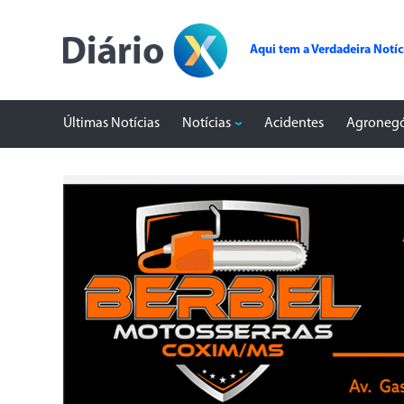
Aqui tem a Verdadeira Notíc
Últimas Notícias
Notícias
Acidentes
Agronegó