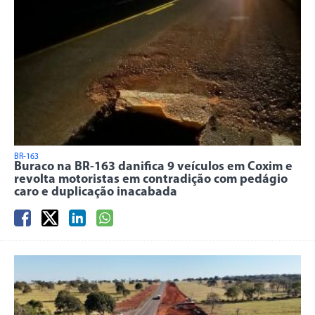
BR-163
Buraco na BR-163 danifica 9 veículos em Coxim e
revolta motoristas em contradição com pedágio
caro e duplicação inacabada