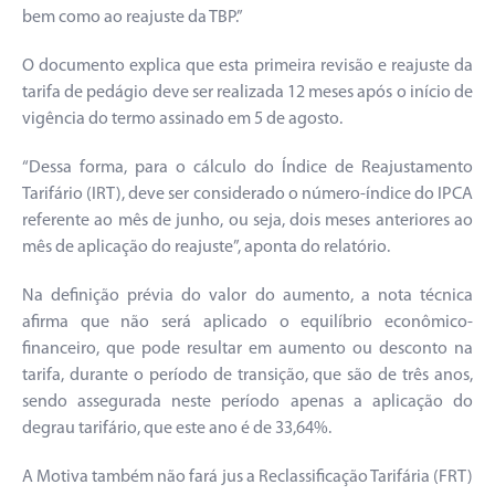
bem como ao reajuste da TBP.”
O documento explica que esta primeira revisão e reajuste da
tarifa de pedágio deve ser realizada 12 meses após o início de
vigência do termo assinado em 5 de agosto.
“Dessa forma, para o cálculo do Índice de Reajustamento
Tarifário (IRT), deve ser considerado o número-índice do IPCA
referente ao mês de junho, ou seja, dois meses anteriores ao
mês de aplicação do reajuste”, aponta do relatório.
Na definição prévia do valor do aumento, a nota técnica
afirma que não será aplicado o equilíbrio econômico-
financeiro, que pode resultar em aumento ou desconto na
tarifa, durante o período de transição, que são de três anos,
sendo assegurada neste período apenas a aplicação do
degrau tarifário, que este ano é de 33,64%.
A Motiva também não fará jus a Reclassificação Tarifária (FRT)