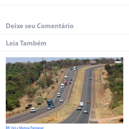
Deixe seu Comentário
Leia Também
BR-163 e Motiva Pantanal