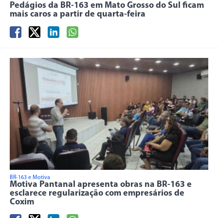
Pedágios da BR-163 em Mato Grosso do Sul ficam
mais caros a partir de quarta-feira
BR-163 e Motiva
Motiva Pantanal apresenta obras na BR-163 e
esclarece regularização com empresários de
Coxim