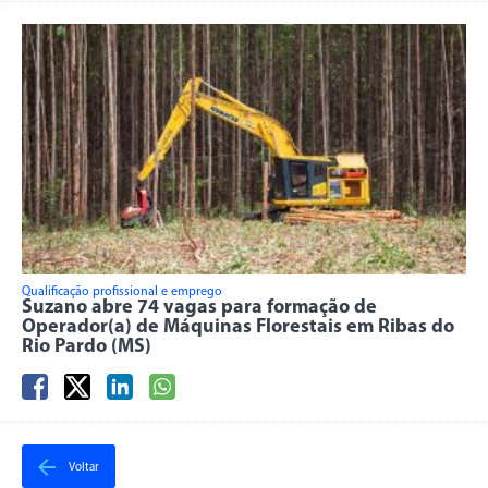
Qualificação profissional e emprego
Suzano abre 74 vagas para formação de
Operador(a) de Máquinas Florestais em Ribas do
Rio Pardo (MS)
Voltar