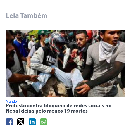
Leia Também
Mundo
Protesto contra bloqueio de redes sociais no
Nepal deixa pelo menos 19 mortos