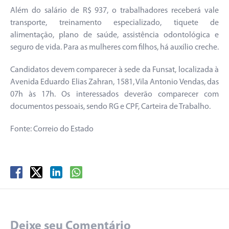
Além do salário de R$ 937, o trabalhadores receberá vale
transporte, treinamento especializado, tiquete de
alimentação, plano de saúde, assistência odontológica e
seguro de vida. Para as mulheres com filhos, há auxílio creche.
Candidatos devem comparecer à sede da Funsat, localizada à
Avenida Eduardo Elias Zahran, 1581, Vila Antonio Vendas, das
07h às 17h. Os interessados deverão comparecer com
documentos pessoais, sendo RG e CPF, Carteira de Trabalho.
Fonte: Correio do Estado
Deixe seu Comentário