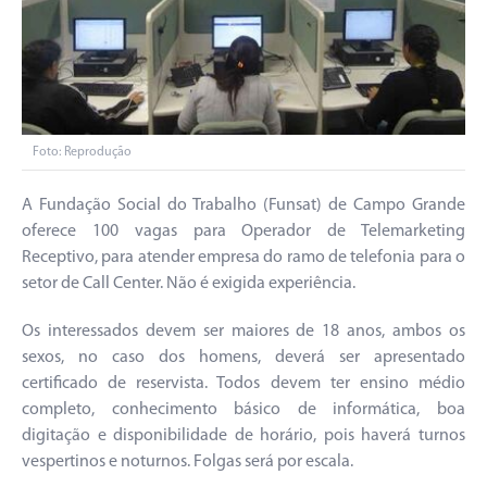
Foto: Reprodução
A Fundação Social do Trabalho (Funsat) de Campo Grande
oferece 100 vagas para Operador de Telemarketing
Receptivo, para atender empresa do ramo de telefonia para o
setor de Call Center. Não é exigida experiência.
Os interessados devem ser maiores de 18 anos, ambos os
sexos, no caso dos homens, deverá ser apresentado
certificado de reservista. Todos devem ter ensino médio
completo, conhecimento básico de informática, boa
digitação e disponibilidade de horário, pois haverá turnos
vespertinos e noturnos. Folgas será por escala.