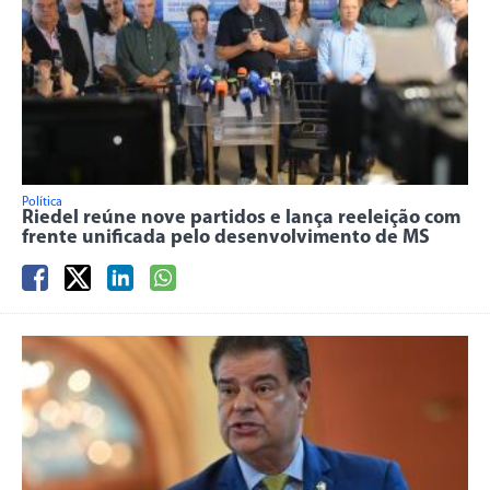
Política
Riedel reúne nove partidos e lança reeleição com
frente unificada pelo desenvolvimento de MS