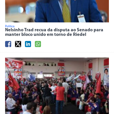
Política
Nelsinho Trad recua da disputa ao Senado para
manter bloco unido em torno de Riedel