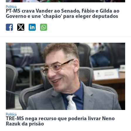
Política
PT-MS crava Vander ao Senado, Fábio e Gilda ao
Governo e une 'chapão' para eleger deputados
Política
TRE-MS nega recurso que poderia livrar Neno
Razuk da prisão