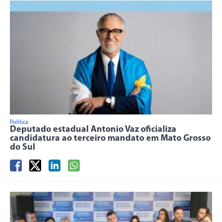
Política
Deputado estadual Antonio Vaz oficializa
candidatura ao terceiro mandato em Mato Grosso
do Sul