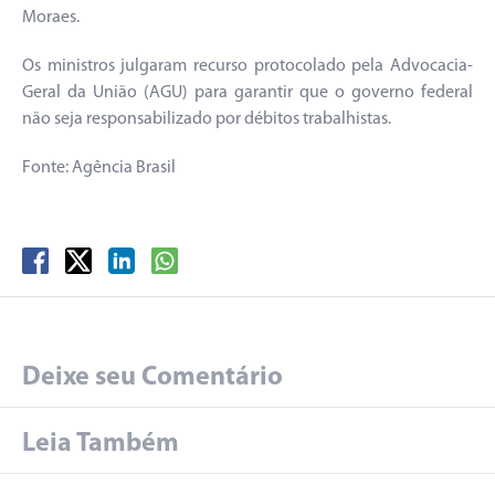
Moraes.
Os ministros julgaram recurso protocolado pela Advocacia-
Geral da União (AGU) para garantir que o governo federal
não seja responsabilizado por débitos trabalhistas.
Fonte: Agência Brasil
Deixe seu Comentário
Leia Também