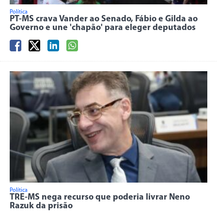
Política
PT-MS crava Vander ao Senado, Fábio e Gilda ao
Governo e une 'chapão' para eleger deputados
Política
TRE-MS nega recurso que poderia livrar Neno
Razuk da prisão