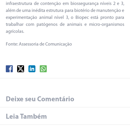
infraestrutura de contenção em biossegurança níveis 2 e 3,
além de uma inédita estrutura para biotério de manutenção e
experimentação animal nível 3, o Biopec está pronto para
trabalhar com patógenos de animais e micro-organismos
agrícolas.
Fonte: Assessoria de Comunicação
Deixe seu Comentário
Leia Também