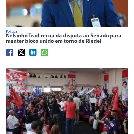
Política
Nelsinho Trad recua da disputa ao Senado para
manter bloco unido em torno de Riedel