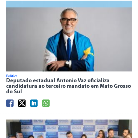
Política
Deputado estadual Antonio Vaz oficializa
candidatura ao terceiro mandato em Mato Grosso
do Sul