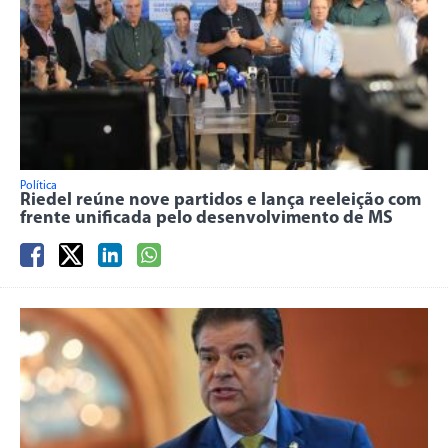
Política
Riedel reúne nove partidos e lança reeleição com
frente unificada pelo desenvolvimento de MS