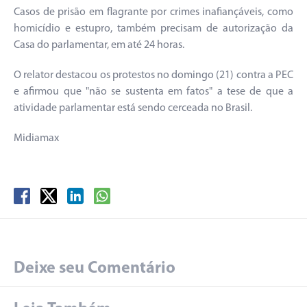
Casos de prisão em flagrante por crimes inafiançáveis, como
homicídio e estupro, também precisam de autorização da
Casa do parlamentar, em até 24 horas.
O relator destacou os protestos no domingo (21) contra a PEC
e afirmou que "não se sustenta em fatos" a tese de que a
atividade parlamentar está sendo cerceada no Brasil.
Midiamax
Deixe seu Comentário