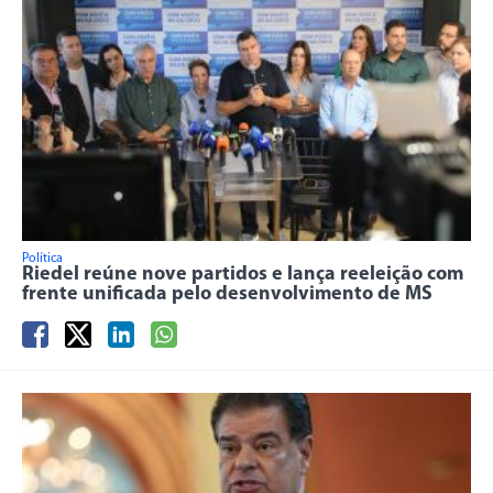
Política
Riedel reúne nove partidos e lança reeleição com
frente unificada pelo desenvolvimento de MS