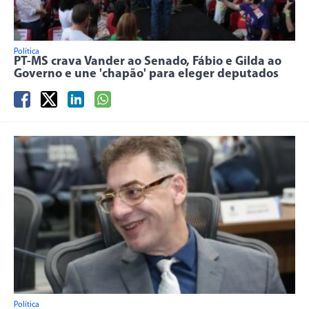
Política
PT-MS crava Vander ao Senado, Fábio e Gilda ao
Governo e une 'chapão' para eleger deputados
Política