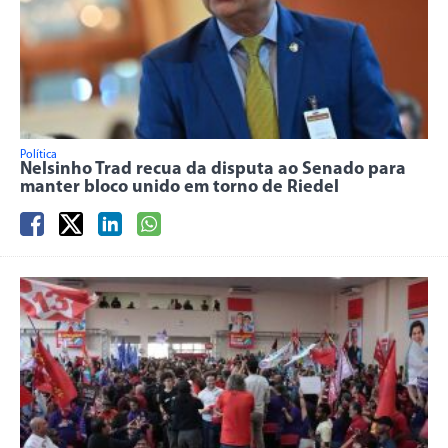
Política
Nelsinho Trad recua da disputa ao Senado para
manter bloco unido em torno de Riedel