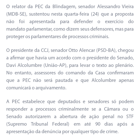
O relator da PEC da Blindagem, senador Alessandro Vieira
(MDB-SE), sustentou nesta quarta-feira (24) que a proposta
não foi apresentada para defender o exercício do
mandato parlamentar, como dizem seus defensores, mas para
proteger os parlamentares de processos criminais.
O presidente da CCJ, senador Otto Alencar (PSD-BA), chegou
a afirmar que havia um acordo com o presidente do Senado,
Davi Alcolumbre (União-AP), para levar o texto ao plenário.
No entanto, assessores do comando da Casa confirmaram
que a PEC não será pautada e que Alcolumbre apenas
comunicará o arquivamento.
A PEC estabelece que deputados e senadores só podem
responder a processos criminalmente se a Câmara ou o
Senado autorizarem a abertura de ação penal no STF
(Supremo Tribunal Federal) em até 90 dias após a
apresentação da denúncia por qualquer tipo de crime.