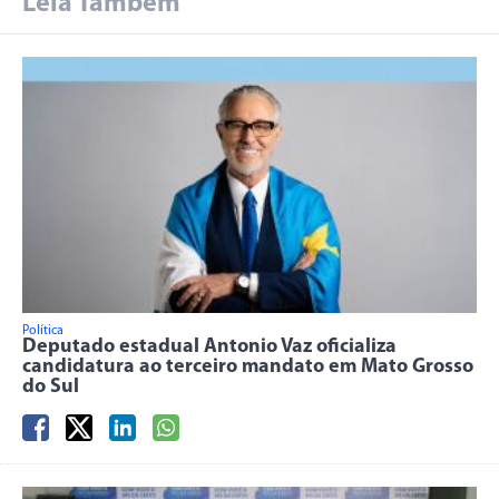
Leia Também
Política
Deputado estadual Antonio Vaz oficializa
candidatura ao terceiro mandato em Mato Grosso
do Sul