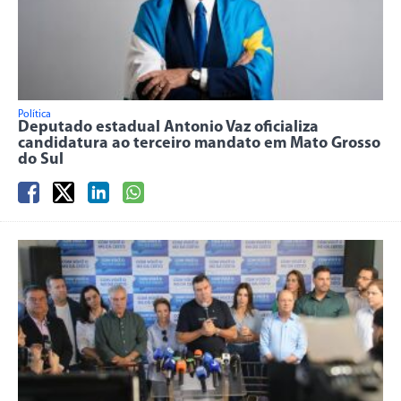
Política
Deputado estadual Antonio Vaz oficializa
candidatura ao terceiro mandato em Mato Grosso
do Sul