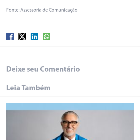
Fonte: Assessoria de Comunicação
Deixe seu Comentário
Leia Também