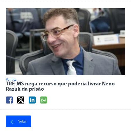
Política
TRE-MS nega recurso que poderia livrar Neno
Razuk da prisão
Voltar