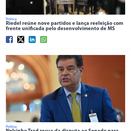
Política
Riedel reúne nove partidos e lança reeleição com
frente unificada pelo desenvolvimento de MS
Política