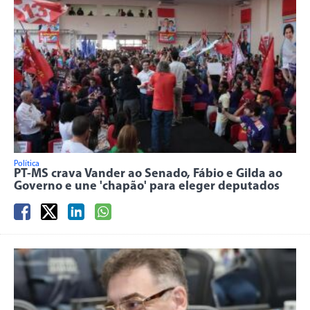
Política
PT-MS crava Vander ao Senado, Fábio e Gilda ao
Governo e une 'chapão' para eleger deputados