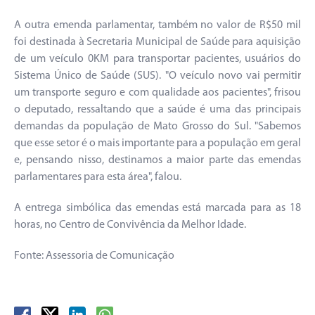
A outra emenda parlamentar, também no valor de R$50 mil
foi destinada à Secretaria Municipal de Saúde para aquisição
de um veículo 0KM para transportar pacientes, usuários do
Sistema Único de Saúde (SUS). "O veículo novo vai permitir
um transporte seguro e com qualidade aos pacientes", frisou
o deputado, ressaltando que a saúde é uma das principais
demandas da população de Mato Grosso do Sul. "Sabemos
que esse setor é o mais importante para a população em geral
e, pensando nisso, destinamos a maior parte das emendas
parlamentares para esta área", falou.
A entrega simbólica das emendas está marcada para as 18
horas, no Centro de Convivência da Melhor Idade.
Fonte: Assessoria de Comunicação