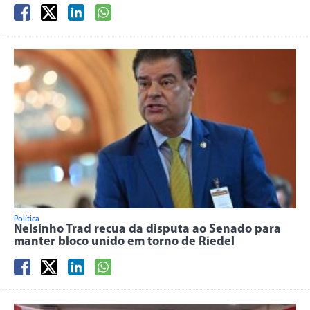
Política
Nelsinho Trad recua da disputa ao Senado para
manter bloco unido em torno de Riedel