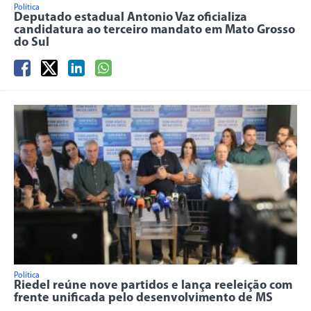
Política
Deputado estadual Antonio Vaz oficializa
candidatura ao terceiro mandato em Mato Grosso
do Sul
Política
Riedel reúne nove partidos e lança reeleição com
frente unificada pelo desenvolvimento de MS