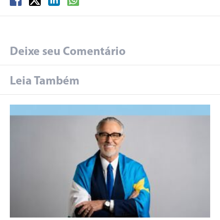
Deixe seu Comentário
Leia Também