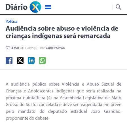
Política
Audiência sobre abuso e violência de
crianças indígenas será remarcada
4 MAI
2017 - 09h:49
Por
Valdeir Simão
A audiência pública sobre Violência e Abuso Sexual de
Crianças e Adolescentes Indígenas que seria realizada na
próxima quinta-feira (4) na Assembleia Legislativa de Mato
Grosso do Sul foi cancelada e deve ser reagendada em breve
pelo mandato do deputado estadual João Grandão,
proponente do debate.