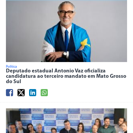
Política
Deputado estadual Antonio Vaz oficializa
candidatura ao terceiro mandato em Mato Grosso
do Sul