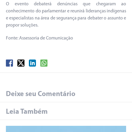
O evento debaterá denúncias que chegaram ao
conhecimento do parlamentar e reunirá lideranças indígenas
e especialistas na área de segurança para debater o assunto e
propor soluções.
Fonte: Assessoria de Comunicação
Deixe seu Comentário
Leia Também