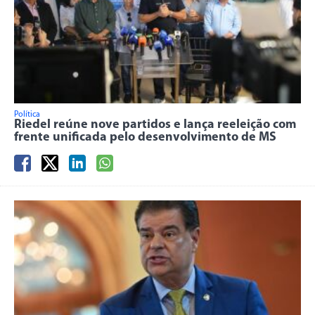
Política
Riedel reúne nove partidos e lança reeleição com
frente unificada pelo desenvolvimento de MS