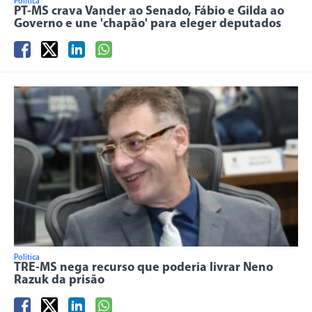
Política
PT-MS crava Vander ao Senado, Fábio e Gilda ao
Governo e une 'chapão' para eleger deputados
Política
TRE-MS nega recurso que poderia livrar Neno
Razuk da prisão