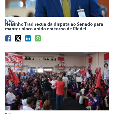
Política
Nelsinho Trad recua da disputa ao Senado para
manter bloco unido em torno de Riedel