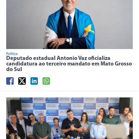
Política
Deputado estadual Antonio Vaz oficializa
candidatura ao terceiro mandato em Mato Grosso
do Sul