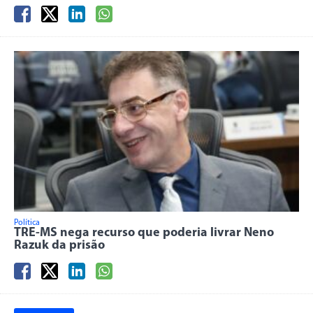
Política
TRE-MS nega recurso que poderia livrar Neno
Razuk da prisão