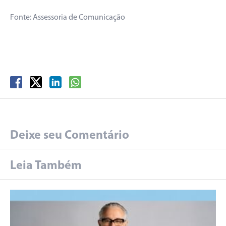
Fonte: Assessoria de Comunicação
Deixe seu Comentário
Leia Também