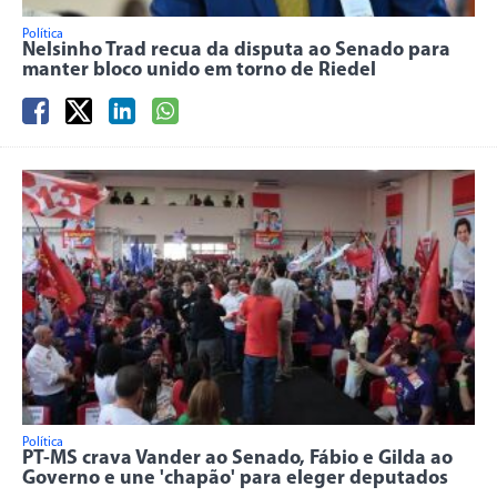
Política
Nelsinho Trad recua da disputa ao Senado para
manter bloco unido em torno de Riedel
Política
PT-MS crava Vander ao Senado, Fábio e Gilda ao
Governo e une 'chapão' para eleger deputados