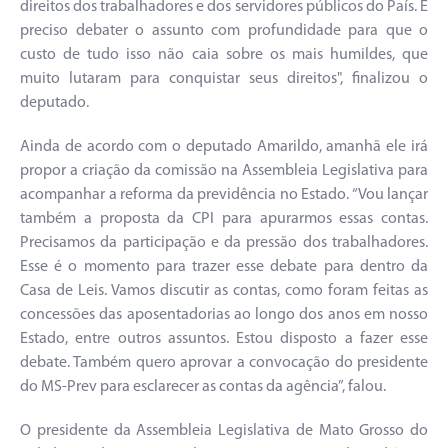
direitos dos trabalhadores e dos servidores públicos do País. É
preciso debater o assunto com profundidade para que o
custo de tudo isso não caia sobre os mais humildes, que
muito lutaram para conquistar seus direitos", finalizou o
deputado.
Ainda de acordo com o deputado Amarildo, amanhã ele irá
propor a criação da comissão na Assembleia Legislativa para
acompanhar a reforma da previdência no Estado. “Vou lançar
também a proposta da CPI para apurarmos essas contas.
Precisamos da participação e da pressão dos trabalhadores.
Esse é o momento para trazer esse debate para dentro da
Casa de Leis. Vamos discutir as contas, como foram feitas as
concessões das aposentadorias ao longo dos anos em nosso
Estado, entre outros assuntos. Estou disposto a fazer esse
debate. Também quero aprovar a convocação do presidente
do MS-Prev para esclarecer as contas da agência”, falou.
O presidente da Assembleia Legislativa de Mato Grosso do