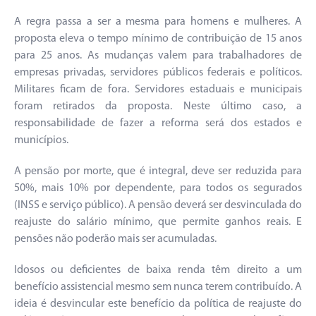
A regra passa a ser a mesma para homens e mulheres. A
proposta eleva o tempo mínimo de contribuição de 15 anos
para 25 anos. As mudanças valem para trabalhadores de
empresas privadas, servidores públicos federais e políticos.
Militares ficam de fora. Servidores estaduais e municipais
foram retirados da proposta. Neste último caso, a
responsabilidade de fazer a reforma será dos estados e
municípios.
A pensão por morte, que é integral, deve ser reduzida para
50%, mais 10% por dependente, para todos os segurados
(INSS e serviço público). A pensão deverá ser desvinculada do
reajuste do salário mínimo, que permite ganhos reais. E
pensões não poderão mais ser acumuladas.
Idosos ou deficientes de baixa renda têm direito a um
benefício assistencial mesmo sem nunca terem contribuído. A
ideia é desvincular este benefício da política de reajuste do