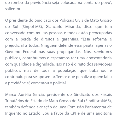
do rombo da previdência seja colocada na conta do povo”,
salientou.
O presidente do Sindicato dos Policiais Civis de Mato Grosso
do Sul (Sinpol-MS), Giancarlo Miranda, disse que tem
conversado com muitas pessoas e todas estão preocupadas
com a perda de direitos e garantias. “Essa reforma é
prejudicial a todos. Ninguém defende essa pauta, apenas o
Governo Federal nas suas propagandas. Nós, servidores
públicos, contribuímos e esperamos ter uma aposentadoria
com qualidade e dignidade. Isso não é direito dos servidores
públicos, mas de toda a população que trabalhou e
contribuiu para se aposentar. Temos que penalizar quem faliu
a previdência”, comentou o policial.
Marco Aurélio Garcia, presidente do Sindicato dos Fiscais
Tributários do Estado de Mato Grosso do Sul (Sindifiscal/MS),
também defende a criação de uma Comissão Parlamentar de
Inquérito no Estado. Sou a favor da CPI e de uma auditoria