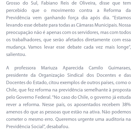
Grosso do Sul, Fabiano Reis de Oliveira, disse que tem
percebido que o movimento contra a Reforma da
Previdência vem ganhando força dia após dia. “Estamos
levando esse debate para todas as Câmaras Municipais. Nossa
preocupação não é apenas com os servidores, mas com todos
os trabalhadores, que serão afetados diretamente com essa
mudança. Vamos levar esse debate cada vez mais longe”,
salientou.
A professora Mariuza Aparecida Camilo Guimaraes,
presidente da Organização Sindical dos Docentes e das
Docentes do Estado, citou exemplos de outros países, como o
Chile, que fez reforma na previdência semelhante à proposta
pelo Governo Federal. “No caso do Chile, o governo já estuda
rever a reforma. Nesse país, os aposentados recebem 38%
amenos do que as pessoas que estão na ativa. Não podemos
cometer o mesmo erro. Queremos urgente uma auditoria na
Previdência Social”, desabafou.