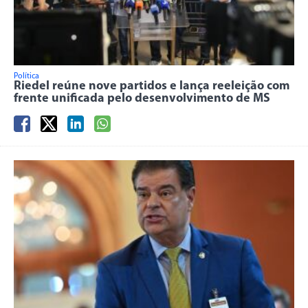
Política
Riedel reúne nove partidos e lança reeleição com
frente unificada pelo desenvolvimento de MS