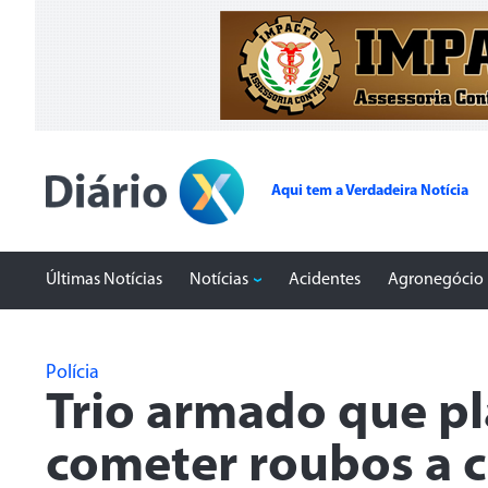
Aqui tem a Verdadeira Notícia
Últimas Notícias
Notícias
Acidentes
Agronegócio
Polícia
Trio armado que pl
cometer roubos a 