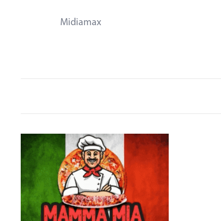
Midiamax